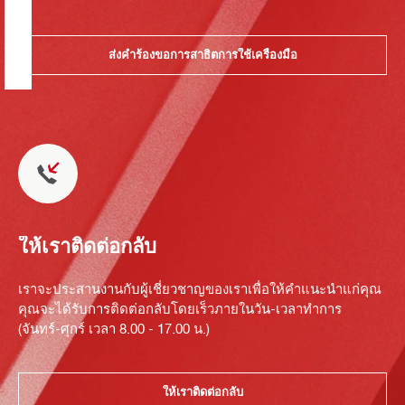
ส่งคำร้องขอการสาธิตการใช้เครื่องมือ
ให้เราติดต่อกลับ
เราจะประสานงานกับผู้เชี่ยวชาญของเราเพื่อให้คำแนะนำแก่คุณ
คุณจะได้รับการติดต่อกลับโดยเร็วภายในวัน-เวลาทำการ
(จันทร์-ศุกร์ เวลา 8.00 - 17.00 น.)
ให้เราติดต่อกลับ