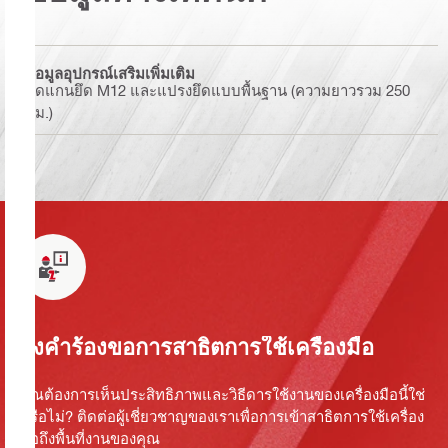
ข้อมูลอุปกรณ์เสริมเพิ่มเติม
ชุดแกนยึด M12 และแปรงยึดแบบพื้นฐาน (ความยาวรวม 250
มม.)
ส่งคำร้องขอการสาธิตการใช้เครื่องมือ
คุณต้องการเห็นประสิทธิภาพและวิธีดารใช้งานของเครื่องมือนี้ใช่
หรือไม่? ติดต่อผู้เชี่ยวชาญของเราเพื่อการเข้าสาธิตการใช้เครื่อง
มือถึงพื้นที่งานของคุณ