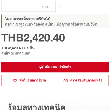
รายการ
1
ไม่สามารถเห็นราคาบริษัทได้
กรุณาเข้าสู่ระบบหรือลงทะเบียน
เพื่อดูราคาซื้อสำหรับบริษัท
THB2,420.40
THB2,420.40
/
1 ชิ้น
สุทธิหลังหักส่วนลด
เพิ่มลงตะกร้าสินค้า
เพิ่มในรายการโปรด
ตรวจสอบสินค้าคงเหลือ
ข้อมูลทางเทคนิค