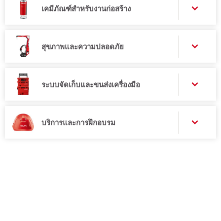
เคมีภัณฑ์สำหรับงานก่อสร้าง
สุขภาพและความปลอดภัย
ระบบจัดเก็บและขนส่งเครื่องมือ
บริการและการฝึกอบรม