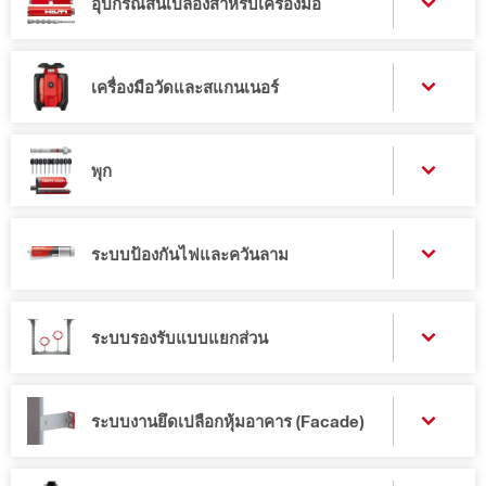
อุปกรณ์สิ้นเปลืองสำหรับเครื่องมือ
เครื่องมือวัดและสแกนเนอร์
พุก
ระบบป้องกันไฟและควันลาม
ระบบรองรับแบบแยกส่วน
ระบบงานยึดเปลือกหุ้มอาคาร (Facade)