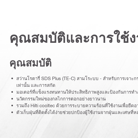
คุณสมบัติและการใช้
คุณสมบัติ
สว่านโรตารี่ SDS Plus (TE-C) สามโระบบ - สำหรับการเจาะ
เท่านั้น และการสกัด
มอเตอร์ที่แข็งแรงทนทานให้ประสิทธิภาพสูงและป้องกันการทำ
นวัตกรรมใหม่ของกลไกการตอกอย่างยาวนาน
รวมถึง Hilti cooltec ด้วยการระบายความร้อนที่ใช้งานเพื่อยืดอ
ตัวเก็บฝุ่นที่ติดตั้งได้ง่ายช่วยปกป้องผู้ใช้งานจากฝุ่นและเศษที่