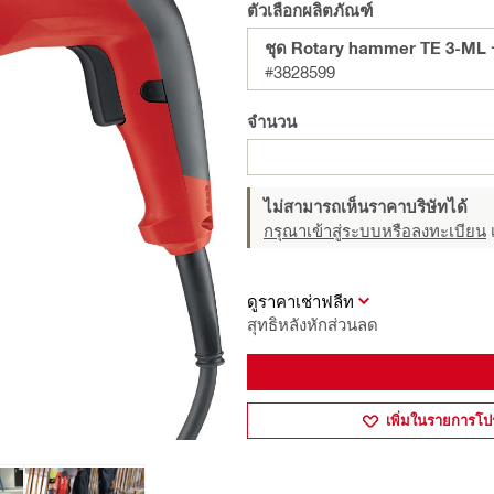
ตัวเลือกผลิตภัณฑ์
ชุด Rotary hammer TE 3-ML 
#3828599
จำนวน
ไม่สามารถเห็นราคาบริษัทได้
กรุณาเข้าสู่ระบบหรือลงทะเบียน
เ
ดูราคาเช่าฟลีท
สุทธิหลังหักส่วนลด
เพิ่มในรายการโป