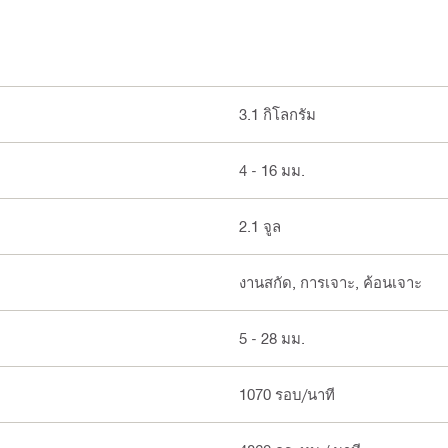
3.1 กิโลกรัม
4 - 16 มม.
2.1 จูล
งานสกัด, การเจาะ, ค้อนเจาะ
5 - 28 มม.
1070 รอบ/นาที