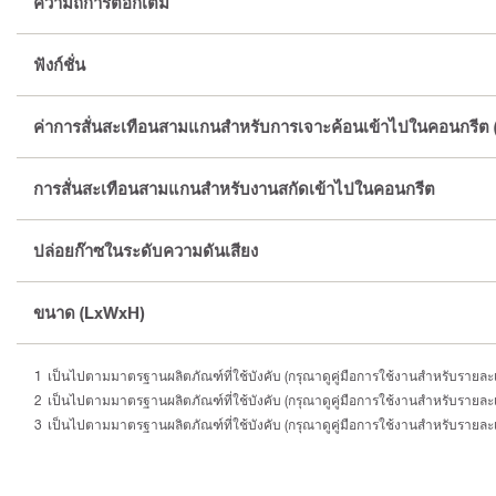
ความถี่การตอกเต็ม
ฟังก์ชั่น
ค่าการสั่นสะเทือนสามแกนสำหรับการเจาะค้อนเข้าไปในคอนกรีต 
การสั่นสะเทือนสามแกนสำหรับงานสกัดเข้าไปในคอนกรีต
ปล่อยก๊าซในระดับความดันเสียง
ขนาด (LxWxH)
เป็นไปตามมาตรฐานผลิตภัณฑ์ที่ใช้บังคับ (กรุณาดูคู่มือการใช้งานสำหรับรายละเอ
เป็นไปตามมาตรฐานผลิตภัณฑ์ที่ใช้บังคับ (กรุณาดูคู่มือการใช้งานสำหรับรายละเอ
เป็นไปตามมาตรฐานผลิตภัณฑ์ที่ใช้บังคับ (กรุณาดูคู่มือการใช้งานสำหรับรายละเอ