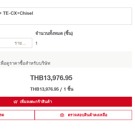
+ TE-CX+Chisel
จำนวนทั้งหมด
(ชิ้น)
รายการ
1
พื่อดูราคาซื้อสำหรับบริษัท
THB13,976.95
THB13,976.95
/
1 ชิ้น
เพิ่มลงตะกร้าสินค้า
รด
ตรวจสอบสินค้าคงเหลือ