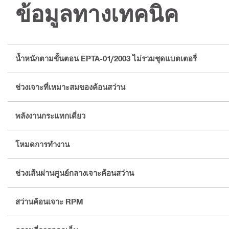
ข้อมูลทางเทคนิค
น้ำหนักตามขั้นตอน EPTA-01/2003 ไม่รวมชุดแบตเตอรี่
ช่วงเจาะที่เหมาะสมของค้อนสว่าน
พลังงานกระแทกเดี่ยว
โหมดการทำงาน
ช่วงเส้นผ่านศูนย์กลางเจาะค้อนสว่าน
สว่านค้อนเจาะ RPM