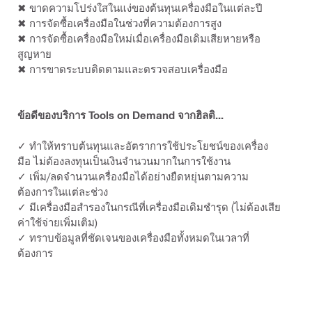
✖ ขาดความโปร่งใสในแง่ของต้นทุนเครื่องมือในแต่ละปี
✖ การจัดซื้อเครื่องมือในช่วงที่ความต้องการสูง
✖ การจัดซื้อเครื่องมือใหม่เมื่อเครื่องมือเดิมเสียหายหรือ
สูญหาย
✖ การขาดระบบติดตามและตรวจสอบเครื่องมือ
ข้อดีของบริการ Tools on Demand จากฮิลติ...
✓ ทำให้ทราบต้นทุนและอัตราการใช้ประโยชน์ของเครื่อง
มือ ไม่ต้องลงทุนเป็นเงินจำนวนมากในการใช้งาน
✓ เพิ่ม/ลดจำนวนเครื่องมือได้อย่างยืดหยุ่นตามความ
ต้องการในแต่ละช่วง
✓ มีเครื่องมือสำรองในกรณีที่เครื่องมือเดิมชำรุด (ไม่ต้องเสีย
ค่าใช้จ่ายเพิ่มเติม)
✓ ทราบข้อมูลที่ชัดเจนของเครื่องมือทั้งหมดในเวลาที่
ต้องการ