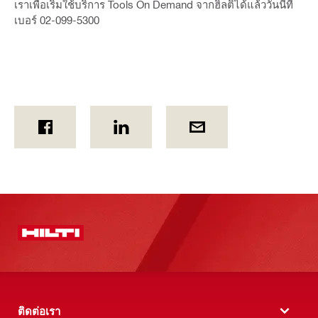
เราเพื่อเริ่มใช้บริการ Tools On Demand จากฮิลติได้แล้ววันนี้ที่
เบอร์ 02-099-5300
ติดต่อเรา