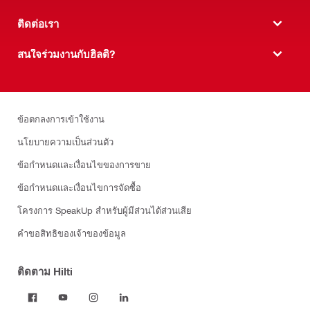
ติดต่อเรา
สนใจร่วมงานกับฮิลติ?
ข้อตกลงการเข้าใช้งาน
นโยบายความเป็นส่วนตัว
ข้อกำหนดและเงื่อนไขของการขาย
ข้อกำหนดและเงื่อนไขการจัดซื้อ
โครงการ SpeakUp สำหรับผู้มีส่วนได้ส่วนเสีย
คำขอสิทธิของเจ้าของข้อมูล
ติดตาม Hilti