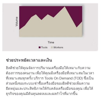
ช่วยประหยัดเวลาและเงิน
ฮิลติช่วยให้คุณจัดการปริมาณเครื่องมือให้เหมาะกับความ
ต้องการของคนงาน เพื่อให้คุณมีเครื่องมือที่เหมาะสมในเวลา
ที่เหมาะสมทุกครั้ง บริการ Tools On Demand (TOD) ซึ่งเป็น
ส่วนหนึ่งของระบบเช่าซื้อเครื่องมือของฮิลติช่วยเพิ่มความ
ยืดหยุ่นและประสิทธิภาพให้กับคลังเครื่องมือของคุณ เพื่อให้
ธุรกิจของคุณมีต้นทุนลดลงและผลกำไรที่มากขึ้น