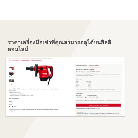
ราคาเครื่องมือเช่าที่คุณสามารถดูได้บนฮิลติ
ออนไลน์