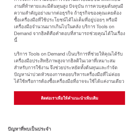
งานที่ท้าทายและมีต้นทุนสูง ปัจจุบัน การควบคุมต้นทุนมี
ความสำคัญอย่างมากต่อธุรกิจ ถ้าธุรกิจของคุณเคยต้อง
ซื้อเครื่องมือที่ใช้ประโยชน์ได้ไม่เต็มที่อยู่บ่อยๆ หรือมี
เครื่องมือจำนวนมากเกินไปในคลัง บริการ Tools on 
Demand จากฮิลติคือคำตอบที่สามารถช่วยคุณได้ในเรื่อง
นี้
บริการ Tools on Demand เป็นบริการที่ช่วยให้คุณได้รับ
เครื่องมือประสิทธิภาพสูงจากฮิลติในเวลาที่เหมาะสม
สำหรับการใช้งาน จึงช่วยประหยัดทั้งต้นทุนและกำจัด
ปัญหาน่าปวดหัวของการคอยบริหารเครื่องมือที่ไม่ค่อย
ได้ใช้หรือการต้องซื้อเครื่องมือที่อาจจะใช้ได้แค่งานเดียว
ติดต่อเราเพื่อให้คำแนะนำเพิ่มเติม
ปัญหาที่พบเป็นประจำ