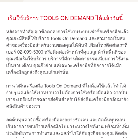
เริ่มใช้บริการ TOOLS ON DEMAND ได้แล้ววันนี้
หลังจากทำสัญญาข้อตกลงการใช้งานระบบเช่าซื้อเครื่องมือแล้ว
คุณจะมีสิทธิ์ใช้บริการ Tools On Demand และสามารถเริ่มส่ง
คำขอเครื่องมือสำหรับงานของคุณได้ทันที เพียงโทรติดต่อเราที่
เบอร์ 02-099-5300 หรือติดต่อเจ้าหน้าที่ดูแลลูกค้าในพื้นที่ของ
คุณเพื่อเริ่มใช้บริการ บริการนี้มีการคิดค่าธรรมเนียมการใช้งาน
เป็นรายเดือน คุณจึงจ่ายแค่เฉพาะเครื่องมือที่ต้องการใช้เมื่อ
เครื่องมือถูกส่งถึงคุณแล้วเท่านั้น
การส่งคืนเครื่องมือ Tools On Demand ที่ไม่ต้องใช้แล้วก็ทำได้
ง่ายๆ แค่แจ้งให้เราทราบว่าไม่ต้องการใช้เครื่องมือแล้ว จากนั้น
เราจะเตรียมป้ายฉลากส่งคืนสำหรับใช้ส่งคืนเครื่องมือกลับมายัง
คลังสินค้าของเรา
ลดต้นทุนค่าจัดซื้อเครื่องมือลงอย่างชัดเจน และตัดต้นทุนซ่อน
เร้นจากการขนย้ายเครื่องมือไปมาระหว่างไซต์งาน พร้อมทั้งเพิ่ม
ประสิทธิภาพการทำงานและผลกำไรให้กับธุรกิจของคุณ ติดต่อ