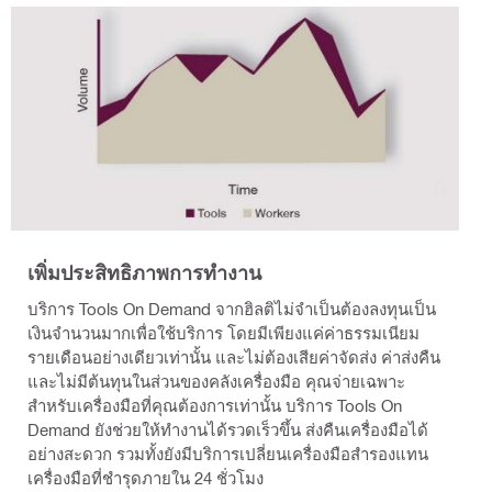
เพิ่มประสิทธิภาพการทำงาน
บริการ Tools On Demand จากฮิลติไม่จำเป็นต้องลงทุนเป็น
เงินจำนวนมากเพื่อใช้บริการ โดยมีเพียงแค่ค่าธรรมเนียม
รายเดือนอย่างเดียวเท่านั้น และไม่ต้องเสียค่าจัดส่ง ค่าส่งคืน
และไม่มีต้นทุนในส่วนของคลังเครื่องมือ คุณจ่ายเฉพาะ
สำหรับเครื่องมือที่คุณต้องการเท่านั้น บริการ Tools On
Demand ยังช่วยให้ทำงานได้รวดเร็วขึ้น ส่งคืนเครื่องมือได้
อย่างสะดวก รวมทั้งยังมีบริการเปลี่ยนเครื่องมือสำรองแทน
เครื่องมือที่ชำรุดภายใน 24 ชั่วโมง