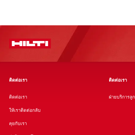
ติดต่อเรา
ติดต่อเรา
ติดต่อเรา
ฝ่ายบริการลู
ให้เราติดต่อกลับ
คุยกับเรา