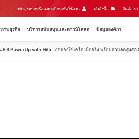
เข้าสู่ระบบหรือลงทะเบียนเพื่อใช้งาน
คำสั่งซื้อ
ติดต่อเรา‎
ธิภาพธุรกิจ
บริการสนับสนุนและดาวน์โหลด
ข้อมูลองค์กร
 8.8 PowerUp with Hilti
ทดลองใช้เครื่องมือจริง พร้อมส่วนลดสูงสุ