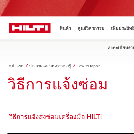
สินค้า
ศูนย์วิศวกรรม
เพิ่มประสิท
ลงทะเบียนงาน
หน้าแรก
ประกาศและบทความน่ารู้
How to repair
วิธีการแจ้งซ่อม
วิธีการแจ้งส่งซ่อมเครื่องมือ HILTI