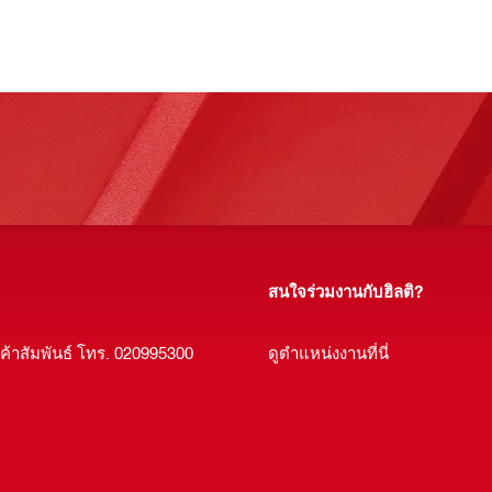
สนใจร่วมงานกับฮิลติ?
กค้าสัมพันธ์ โทร. 020995300
ดูตำแหน่งงานที่นี่