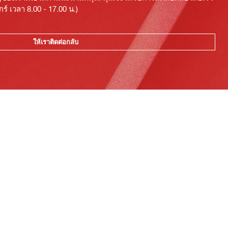
ร์ เวลา 8.00 - 17.00 น.)
ให้เราติดต่อกลับ