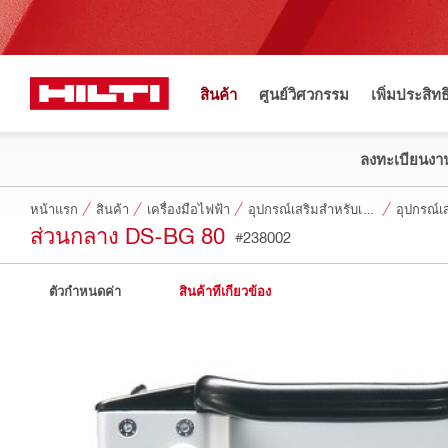
สินค้า
ศูนย์วิศวกรรม
เพิ่มประสิท
ลงทะเบียนงาน
หน้าแรก
สินค้า
เครื่องมือไฟฟ้า
อุปกรณ์เสริมสำหรับเครื่องมือ
อุปกรณ์เ
ส่วนกลาง DS-BG 80
#238002
ตัวกำหนดค่า
สินค้าที่เกี่ยวข้อง