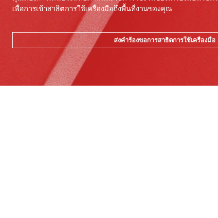
เพื่อการเข้าสาธิตการใช้เครื่องมือถึงพื้นที่งานของคุณ
ส่งคำร้องขอการสาธิตการใช้เครื่องมือ