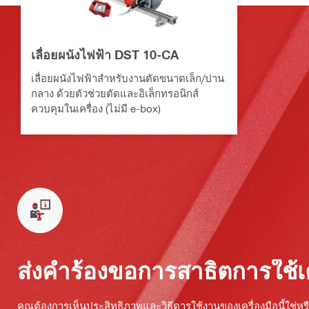
เลื่อยผนังไฟฟ้า DST 10-CA
เลื่อยผนังไฟฟ้าสำหรับงานตัดขนาดเล็ก/ปาน
กลาง ด้วยตัวช่วยตัดและอิเล็กทรอนิกส์
ควบคุมในเครื่อง (ไม่มี e-box)
ส่งคำร้องขอการสาธิตการใช้เค
คุณต้องการเห็นประสิทธิภาพและวิธีดารใช้งานของเครื่องมือนี้ใช่หรื