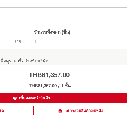
จำนวนทั้งหมด
(ชิ้น)
รายการ
1
พื่อดูราคาซื้อสำหรับบริษัท
THB81,357.00
THB81,357.00
/
1 ชิ้น
เพิ่มลงตะกร้าสินค้า
รด
ตรวจสอบสินค้าคงเหลือ