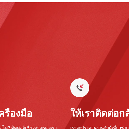
รื่องมือ
ให้เราติดต่อกล
อไม่? ติดต่อผู้เชี่ยวชาญของเรา
เราจะประสานงานกับผู้เชี่ยวชา