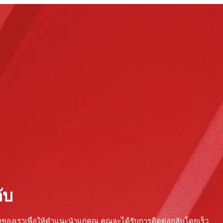
ับ
ญของเราเพื่อให้คำแนะนำแก่คุณ คุณจะได้รับการติดต่อกลับโดยเร็ว