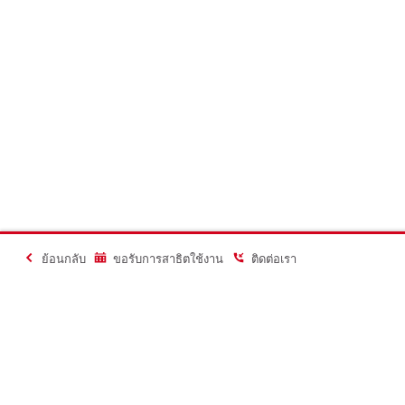
ย้อนกลับ
ขอรับการสาธิตใช้งาน
ติดต่อเรา