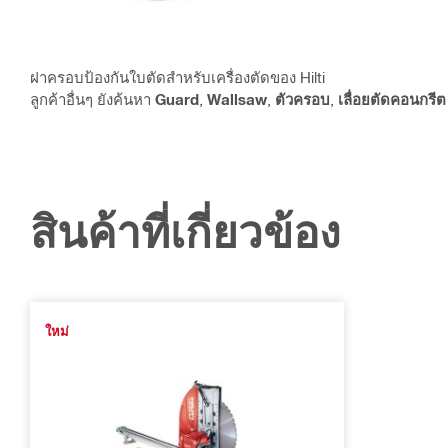
ฝาครอบป้องกันใบตัดสำหรับเครื่องตัดของ Hilti
ลูกค้าอื่นๆ ยังค้นหา
Guard
,
Wallsaw
,
ตัวครอบ
,
เลื่อยตัดคอนกรีต
สินค้าที่เกี่ยวข้อง
ใหม่