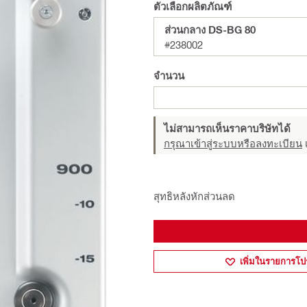
ตัวเลือกผลิตภัณฑ์
ส่วนกลาง DS-BG 80
#238002
จำนวน
ไม่สามารถเห็นราคาบริษัทได้
กรุณาเข้าสู่ระบบหรือลงทะเบียน
เ
สุทธิหลังหักส่วนลด
เพิ่มในรายการโป