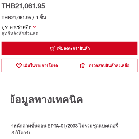
THB21,061.95
THB21,061.95
/
1 ชิ้น
ดูราคาเช่าฟลีท
สุทธิหลังหักส่วนลด
เพิ่มลงตะกร้าสินค้า
เพิ่มในรายการโปรด
ตรวจสอบสินค้าคงเหลือ
ข้อมูลทางเทคนิค
น้ำหนักตามขั้นตอน EPTA-01/2003 ไม่รวมชุดแบตเตอรี่
2.8 กิโลกรัม