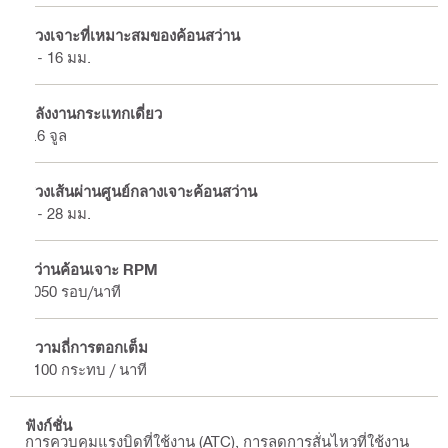
ช่วงเจาะที่เหมาะสมของค้อนสว่าน
4 - 16 มม.
พลังงานกระแทกเดี่ยว
2.6 จูล
ช่วงเส้นผ่านศูนย์กลางเจาะค้อนสว่าน
4 - 28 มม.
สว่านค้อนเจาะ RPM
1050 รอบ/นาที
ความถี่การตอกเต็ม
5100 กระทบ / นาที
ฟังก์ชั่น
การควบคุมแรงบิดที่ใช้งาน (ATC), การลดการสั่นไหวที่ใช้งาน