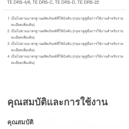
TE DRS-4/6, TE DRS-C, TE DRS-D, TE DRS-22
เป็นไปตามมาตรฐานผลิตภัณฑ์ที่ใช้บังคับ (กรุณาดูคู่มือการใช้งานสำหรับราย
ละเอียดเพิ่มเติม)
เป็นไปตามมาตรฐานผลิตภัณฑ์ที่ใช้บังคับ (กรุณาดูคู่มือการใช้งานสำหรับราย
ละเอียดเพิ่มเติม)
เป็นไปตามมาตรฐานผลิตภัณฑ์ที่ใช้บังคับ (กรุณาดูคู่มือการใช้งานสำหรับราย
ละเอียดเพิ่มเติม)
เป็นไปตามมาตรฐานผลิตภัณฑ์ที่ใช้บังคับ (กรุณาดูคู่มือการใช้งานสำหรับราย
ละเอียดเพิ่มเติม)
คุณสมบัติและการใช้งาน
คุณสมบัติ