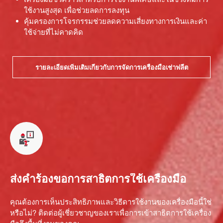
ใช้งานสูงสุด เพื่อช่วยลดการลงทุน
คุ้มครองการโจรกรรมช่วยลดความเสี่ยงทางการเงินและค่า
ใช้จ่ายที่ไม่คาดคิด
รายละเอียดเพิ่มเติมเกี่ยวกับการจัดการเครื่องมือเช่าฟลีต
ส่งคำร้องขอการสาธิตการใช้เครื่องมือ
คุณต้องการเห็นประสิทธิภาพและวิธีดารใช้งานของเครื่องมือนี้ใช่
หรือไม่? ติดต่อผู้เชี่ยวชาญของเราเพื่อการเข้าสาธิตการใช้เครื่อง