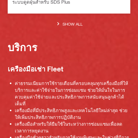
ระบบดูดฝุ่นสำหรับ SDS Plus
SHOW ALL
บริการ
เครื่องมือเช่า Fleet
ค่าธรรมเนียมการใช้รายเดือนที่ครอบคลุมทุกเครื่องมือที่ให้
บริการและค่าใช้จ่ายในการซ่อมแซม ช่วยให้มั่นใจในการ
ควบคุมค่าใช้จ่ายและประสิทธิภาพการสนับสนุนลูกค้าได้
เต็มที่
เครื่องมือที่มีประสิทธิภาพสูงและเทคโนโลยีใหม่ล่าสุด ช่วย
ให้เพิ่มประสิทธิภาพการปฏิบัติงาน
เครื่องมือสำหรับให้ยืมใช้ในระหว่างการซ่อมแซมเพื่อลด
เวลาการหยุดงาน
เครื่องมือชั่วคราวสำหรับการใช้งานพิเศษและในช่วงที่มีการ