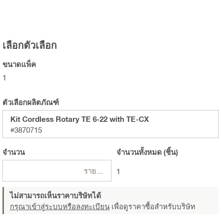
เลือกตัวเลือก
ขนาดแพ็ค
1
ตัวเลือกผลิตภัณฑ์
Kit Cordless Rotary TE 6-22 with TE-CX
#3870715
จำนวน
จำนวนทั้งหมด
(ชิ้น)
รายการ
1
ไม่สามารถเห็นราคาบริษัทได้
กรุณาเข้าสู่ระบบหรือลงทะเบียน
เพื่อดูราคาซื้อสำหรับบริษัท