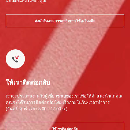
มือถึงพื้นที่งานของคุณ
ส่งคำร้องขอการสาธิตการใช้เครื่องมือ
ให้เราติดต่อกลับ
เราจะประสานงานกับผู้เชี่ยวชาญของเราเพื่อให้คำแนะนำแก่คุณ
คุณจะได้รับการติดต่อกลับโดยเร็วภายในวัน-เวลาทำการ
(จันทร์-ศุกร์ เวลา 8.00 - 17.00 น.)
ให้เราติดต่อกลับ