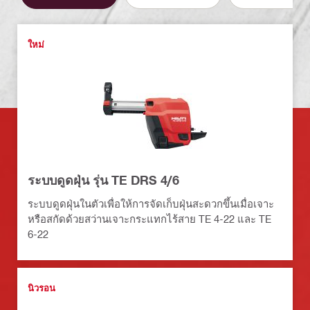
ใหม่
ระบบดูดฝุ่น รุ่น TE DRS 4/6
ระบบดูดฝุ่นในตัวเพื่อให้การจัดเก็บฝุ่นสะดวกขึ้นเมื่อเจาะ
หรือสกัดด้วยสว่านเจาะกระแทกไร้สาย TE 4-22 และ TE
6-22
นิวรอน