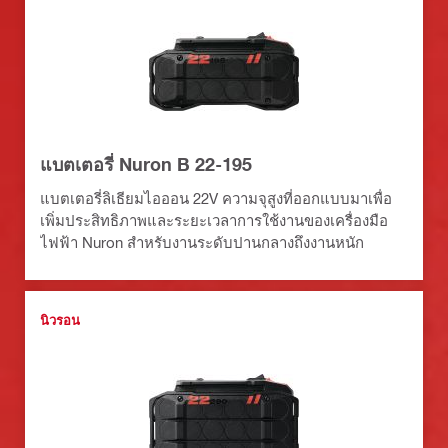
แบตเตอรี่ Nuron B 22-195
แบตเตอรี่ลิเธียมไอออน 22V ความจุสูงที่ออกแบบมาเพื่อ
เพิ่มประสิทธิภาพและระยะเวลาการใช้งานของเครื่องมือ
ไฟฟ้า Nuron สำหรับงานระดับปานกลางถึงงานหนัก
นิวรอน