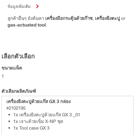
ข้อมูลเพิ่มเติม
ลูกค้าอื่นๆ ยังค้นหา
เครื่องมือกระตุ้นด้วยก๊าซ
,
เครื่องยิงตะปู
or
gas-actuated tool
.
เลือกตัวเลือก
ขนาดแพ็ค
1
ตัวเลือกผลิตภัณฑ์
เครื่องยิงตะปูด้วยแก๊ส GX 3 กล่อง
#2102195
1x เครื่องยิงตะปูด้วยแก๊ส GX 3 _01
1x เจาะด้วยเข็ม X-NP ชุด
1x Tool case GX 3