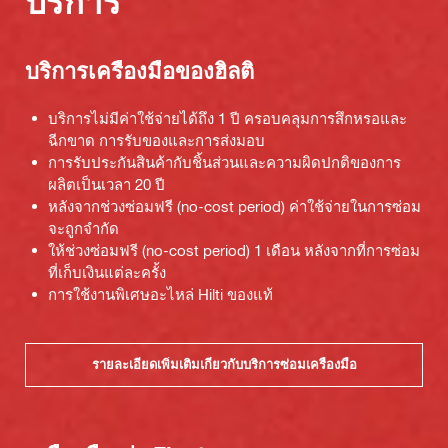
บริการ
บริการเครื่องมือของฮิลติ
บริการไม่มีค่าใช้จ่ายได้ถึง 1 ปี ครอบคลุมการสึกหรอและ
ฉีกขาด การรับของและการส่งมอบ
การรับประกันสินค้ากับชิ้นส่วนและความผิดปกติของการ
ผลิตเป็นเวลา 20 ปี
หลังจากช่วงซ่อมฟรี (no-cost period) ค่าใช้จ่ายในการซ่อม
จะถูกจำกัด
ให้ช่วงซ่อมฟรี (no-cost period) 1 เดือน หลังจากที่การซ่อม
ที่เก็บเงินแต่ละครั้ง
การใช้งานพิเศษอะไหล่ Hilti ของแท้
รายละเอียดเพิ่มเติมเกี่ยวกับบริการซ่อมเครื่องมือ