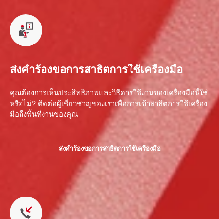
ส่งคำร้องขอการสาธิตการใช้เครื่องมือ
คุณต้องการเห็นประสิทธิภาพและวิธีดารใช้งานของเครื่องมือนี้ใช่
หรือไม่? ติดต่อผู้เชี่ยวชาญของเราเพื่อการเข้าสาธิตการใช้เครื่อง
มือถึงพื้นที่งานของคุณ
ส่งคำร้องขอการสาธิตการใช้เครื่องมือ