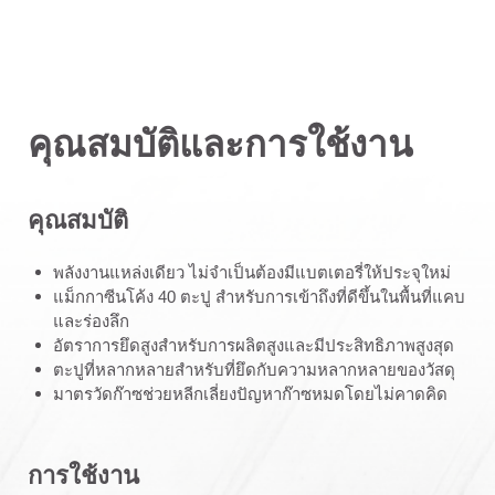
คุณสมบัติและการใช้งาน
คุณสมบัติ
พลังงานแหล่งเดียว ไม่จำเป็นต้องมีแบตเตอรี่ให้ประจุใหม่
แม็กกาซีนโค้ง 40 ตะปู สำหรับการเข้าถึงที่ดีขึ้นในพื้นที่แคบ
และร่องลึก
อัตราการยึดสูงสำหรับการผลิตสูงและมีประสิทธิภาพสูงสุด
ตะปูที่หลากหลายสำหรับที่ยึดกับความหลากหลายของวัสดุ
มาตรวัดก๊าซช่วยหลีกเลี่ยงปัญหาก๊าซหมดโดยไม่คาดคิด
การใช้งาน