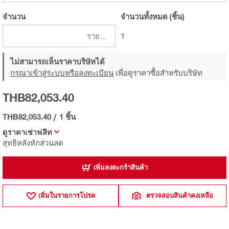
จำนวน
จำนวนทั้งหมด
(ชิ้น)
รายการ
1
ไม่สามารถเห็นราคาบริษัทได้
กรุณาเข้าสู่ระบบหรือลงทะเบียน
เพื่อดูราคาซื้อสำหรับบริษัท
THB82,053.40
THB82,053.40
/
1 ชิ้น
ดูราคาเช่าฟลีท
สุทธิหลังหักส่วนลด
เพิ่มลงตะกร้าสินค้า
เพิ่มในรายการโปรด
ตรวจสอบสินค้าคงเหลือ