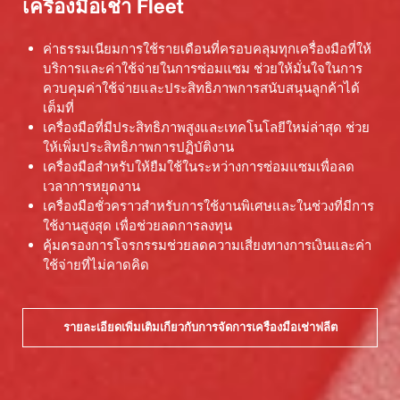
เครื่องมือเช่า Fleet
ค่าธรรมเนียมการใช้รายเดือนที่ครอบคลุมทุกเครื่องมือที่ให้
บริการและค่าใช้จ่ายในการซ่อมแซม ช่วยให้มั่นใจในการ
ควบคุมค่าใช้จ่ายและประสิทธิภาพการสนับสนุนลูกค้าได้
เต็มที่
เครื่องมือที่มีประสิทธิภาพสูงและเทคโนโลยีใหม่ล่าสุด ช่วย
ให้เพิ่มประสิทธิภาพการปฏิบัติงาน
เครื่องมือสำหรับให้ยืมใช้ในระหว่างการซ่อมแซมเพื่อลด
เวลาการหยุดงาน
เครื่องมือชั่วคราวสำหรับการใช้งานพิเศษและในช่วงที่มีการ
ใช้งานสูงสุด เพื่อช่วยลดการลงทุน
คุ้มครองการโจรกรรมช่วยลดความเสี่ยงทางการเงินและค่า
ใช้จ่ายที่ไม่คาดคิด
รายละเอียดเพิ่มเติมเกี่ยวกับการจัดการเครื่องมือเช่าฟลีต