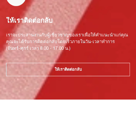
ให้เราติดต่อกลับ
เราจะประสานงานกับผู้เชี่ยวชาญของเราเพื่อให้คำแนะนำแก่คุณ
คุณจะได้รับการติดต่อกลับโดยเร็วภายในวัน-เวลาทำการ
(จันทร์-ศุกร์ เวลา 8.00 - 17.00 น.)
ให้เราติดต่อกลับ