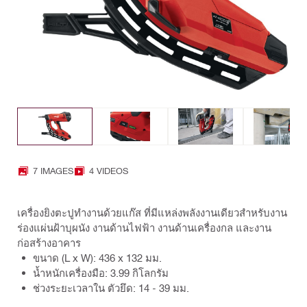
7 IMAGES
4 VIDEOS
เครื่องยิงตะปูทำงานด้วยแก๊ส ที่มีแหล่งพลังงานเดียวสำหรับงาน
ร่องแผ่นฝ้าบุผนัง งานด้านไฟฟ้า งานด้านเครื่องกล และงาน
ก่อสร้างอาคาร
ขนาด (L x W): 436 x 132 มม.
น้ำหนักเครื่องมือ: 3.99 กิโลกรัม
ช่วงระยะเวลาใน ตัวยึด: 14 - 39 มม.