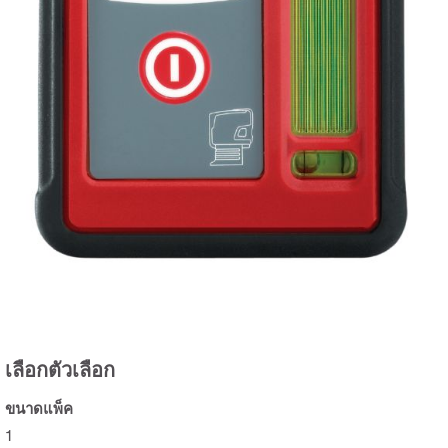
เลือกตัวเลือก
ขนาดแพ็ค
1