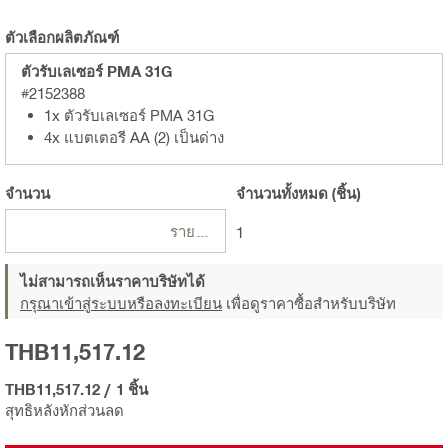
ตัวเลือกผลิตภัณฑ์
ตัวรับเลเซอร์ PMA 31G
#2152388
1x ตัวรับเลเซอร์ PMA 31G
4x แบตเตอรี AA (2) เป็นด่าง
จำนวน
จำนวนทั้งหมด
(ชิ้น)
รายการ
1
ไม่สามารถเห็นราคาบริษัทได้
กรุณาเข้าสู่ระบบหรือลงทะเบียน
เพื่อดูราคาซื้อสำหรับบริษัท
THB11,517.12
THB11,517.12
/
1 ชิ้น
สุทธิหลังหักส่วนลด