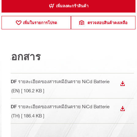
เพิ่มลงตะกร้าสินค้า
เพิ่มในรายการโปรด
ตรวจสอบสินค้าคงเหลือ
เอกสาร
PDF
รายละเอียดของสารเคมีอันตราย NiCd Batterie
DOWN
s (EN)
[ 106.2 KB ]
PDF
รายละเอียดของสารเคมีอันตราย NiCd Batterie
DOWN
s (TH)
[ 186.4 KB ]