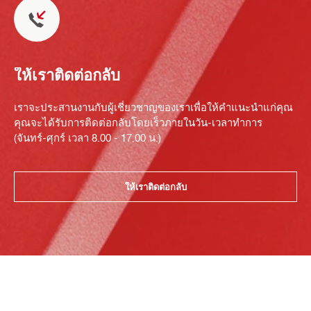
ให้เราติดต่อกลับ
เราจะประสานงานกับผู้เชี่ยวชาญของเราเพื่อให้คำแนะนำแก่คุณ
คุณจะได้รับการติดต่อกลับโดยเร็วภายในวัน-เวลาทำการ
(จันทร์-ศุกร์ เวลา 8.00 - 17.00 น.)
ให้เราติดต่อกลับ