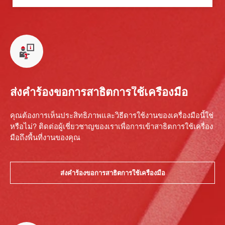
ส่งคำร้องขอการสาธิตการใช้เครื่องมือ
คุณต้องการเห็นประสิทธิภาพและวิธีดารใช้งานของเครื่องมือนี้ใช่
หรือไม่? ติดต่อผู้เชี่ยวชาญของเราเพื่อการเข้าสาธิตการใช้เครื่อง
มือถึงพื้นที่งานของคุณ
ส่งคำร้องขอการสาธิตการใช้เครื่องมือ