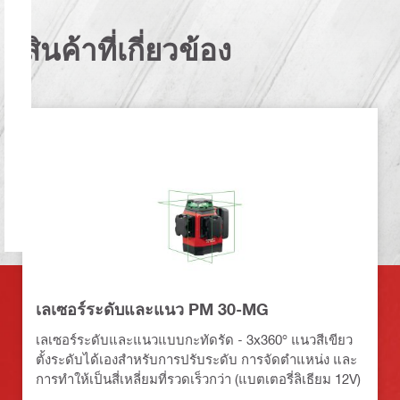
สินค้าที่เกี่ยวข้อง
เลเซอร์ระดับและแนว PM 30-MG
เลเซอร์ระดับและแนวแบบกะทัดรัด - 3x360° แนวสีเขียว
ตั้งระดับได้เองสำหรับการปรับระดับ การจัดตำแหน่ง และ
การทำให้เป็นสี่เหลี่ยมที่รวดเร็วกว่า (แบตเตอรี่ลิเธียม 12V)