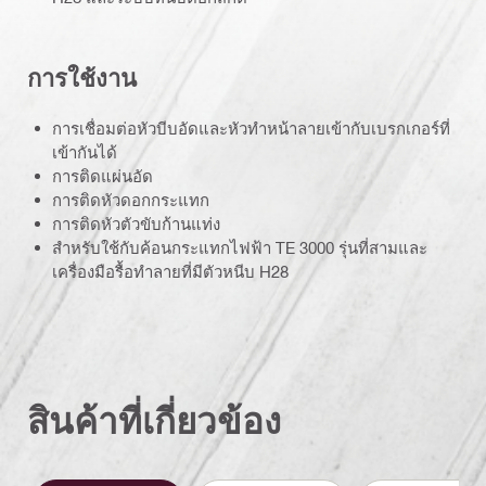
การใช้งาน
การเชื่อมต่อหัวบีบอัดและหัวทำหน้าลายเข้ากับเบรกเกอร์ที่
เข้ากันได้
การติดแผ่นอัด
การติดหัวดอกกระแทก
การติดหัวตัวขับก้านแท่ง
สำหรับใช้กับค้อนกระแทกไฟฟ้า TE 3000 รุ่นที่สามและ
เครื่องมือรื้อทำลายที่มีตัวหนีบ H28
สินค้าที่เกี่ยวข้อง