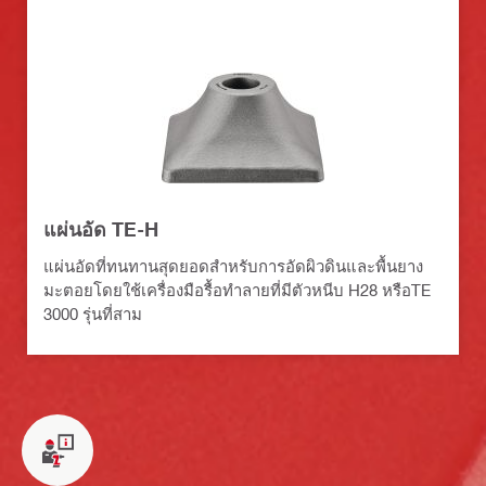
แผ่นอัด TE-H
แผ่นอัดที่ทนทานสุดยอดสำหรับการอัดผิวดินและพื้นยาง
มะตอยโดยใช้เครื่องมือรื้อทำลายที่มีตัวหนีบ H28 หรือTE
3000 รุ่นที่สาม