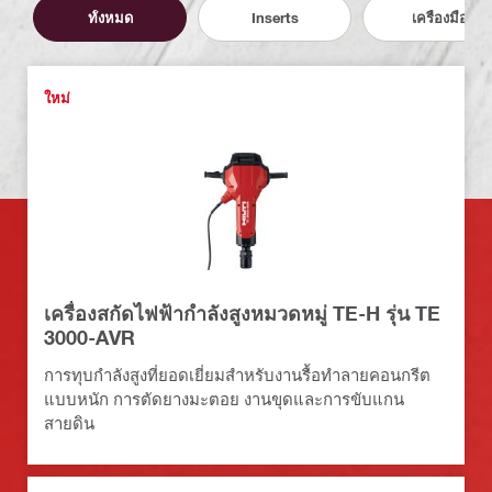
ทั้งหมด
Inserts
เครื่องมือ
ใหม่
เครื่องสกัดไฟฟ้ากำลังสูงหมวดหมู่ TE-H รุ่น TE
3000-AVR
การทุบกำลังสูงที่ยอดเยี่ยมสำหรับงานรื้อทำลายคอนกรีต
แบบหนัก การตัดยางมะตอย งานขุดและการขับแกน
สายดิน