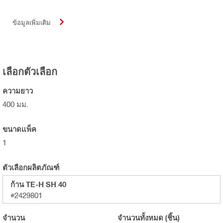
ข้อมูลเพิ่มเติม
เลือกตัวเลือก
ความยาว
400 มม.
ขนาดแพ็ค
1
ตัวเลือกผลิตภัณฑ์
ก้าน TE-H SH 40
#2429801
จำนวน
จำนวนทั้งหมด
(ชิ้น)