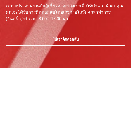
เราจะประสานงานกับผู้เชี่ยวชาญของเราเพื่อให้คำแนะนำแก่คุณ
คุณจะได้รับการติดต่อกลับโดยเร็วภายในวัน-เวลาทำการ
(จันทร์-ศุกร์ เวลา 8.00 - 17.00 น.)
ให้เราติดต่อกลับ