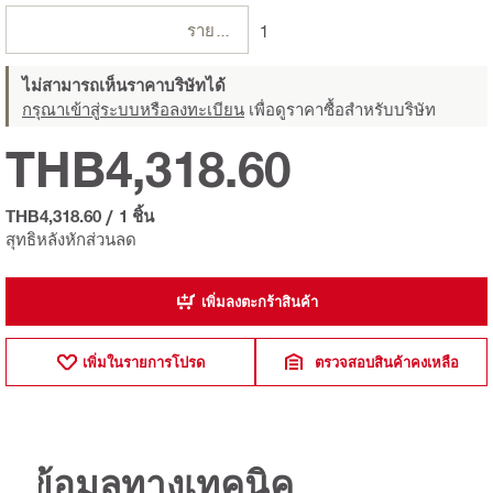
รายการ
1
ไม่สามารถเห็นราคาบริษัทได้
กรุณาเข้าสู่ระบบหรือลงทะเบียน
เพื่อดูราคาซื้อสำหรับบริษัท
THB4,318.60
THB4,318.60
/
1 ชิ้น
สุทธิหลังหักส่วนลด
เพิ่มลงตะกร้าสินค้า
เพิ่มในรายการโปรด
ตรวจสอบสินค้าคงเหลือ
ข้อมูลทางเทคนิค