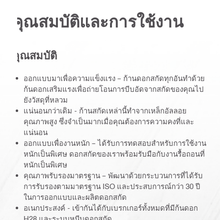
คุณสมบัติและการใช้งาน
คุณสมบัติ
ออกแบบมาเพื่อความแข็งแรง – ก้านดอกสกัดทุกอันทำด้วย
ก้นดอกเสริมแรงเพื่อถ่ายโอนการบีบอัดจากสกัดของคุณไป
ยังวัสดุที่หลวม
แน่นอนกว่าเดิม - ก้านสกัดเหล่านี้ทำจากเหล็กอัลลอย
คุณภาพสูง ซึ่งจำเป็นมากเมื่อคุณต้องการความคงที่และ
แน่นอน
ออกแบบเพื่องานหนัก – ได้รับการทดสอบสำหรับการใช้งาน
หนักเป็นพิเศษ ดอกสกัดของเราพร้อมรับมือกับงานรื้อถอนที่
หนักเป็นพิเศษ
คุณภาพรับรองมาตรฐาน – พัฒนาด้วยกระบวนการที่ได้รับ
การรับรองตามมาตรฐาน ISO และประสบการณ์กว่า 30 ปี
ในการออกแบบและผลิตดอกสกัด
อเนกประสงค์ - เข้ากันได้กับเบรกเกอร์ทั้งหมดที่มีก้นดอก
H28 และระบบหนีบดอกสกัด