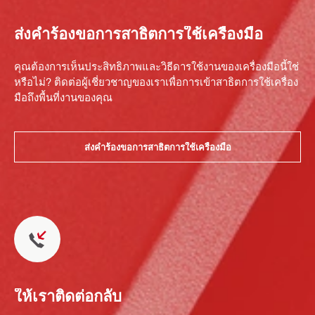
ส่งคำร้องขอการสาธิตการใช้เครื่องมือ
คุณต้องการเห็นประสิทธิภาพและวิธีดารใช้งานของเครื่องมือนี้ใช่
หรือไม่? ติดต่อผู้เชี่ยวชาญของเราเพื่อการเข้าสาธิตการใช้เครื่อง
มือถึงพื้นที่งานของคุณ
ส่งคำร้องขอการสาธิตการใช้เครื่องมือ
ให้เราติดต่อกลับ