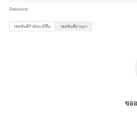
Sessions
เซสชันที่กำลังจะมีขึ้น
เซสชันที่ผ่านมา
ขออ