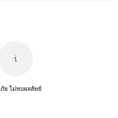
ภัย ไม่พบผลลัพธ์