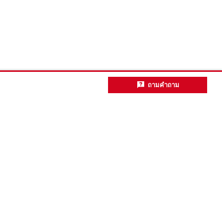
ถามคำถาม