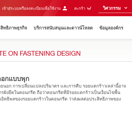
วิศวกรรม
เข้าสู่ระบบหรือลงทะเบียนเพื่อใช้งาน
ตะกร้า
ะสิทธิภาพธุรกิจ
บริการสนับสนุนและดาวน์โหลด
ข้อมูลองค์กร
E ON FASTENING DESIGN
ออกแบบพุก
ายนอก การเปลี่ยนแปลงปริมาตร และการคืบ รอยแตกร้าวเหล่านี้อาจ
ังยึดในคอนกรีต ถือว่าคอนกรีตที่มีรอยแตกร้าวเป็นเงื่อนไขพื้น