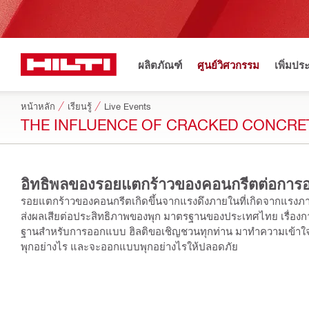
ผลิตภัณฑ์
ศูนย์วิศวกรรม
เพิ่มปร
หน้าหลัก
เรียนรู้
Live Events
THE INFLUENCE OF CRACKED CONCRET
อิทธิพลของรอยแตกร้าวของคอนกรีตต่อการ
รอยแตกร้าวของคอนกรีตเกิดขึ้นจากแรงดึงภายในที่เกิดจากแรงภ
ส่งผลเสียต่อประสิทธิภาพของพุก มาตรฐานของประเทศไทย เรื่องการฝ
ฐานสำหรับการออกแบบ ฮิลติขอเชิญชวนทุกท่าน มาทำความเข้าใจอิทธิพลของรอยแตกร้าวในคอนกรีต ว่าส่งผลต่อประสิทธิภาพของ
พุกอย่างไร และจะออกแบบพุกอย่างไรให้ปลอดภัย