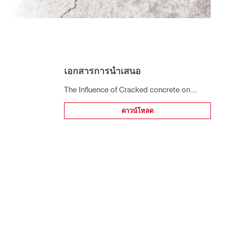
เอกสารการนำเสนอ
The Influence of Cracked concrete on
fastening design
ดาวน์โหลด