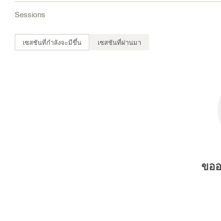
Sessions
เซสชันที่กำลังจะมีขึ้น
เซสชันที่ผ่านมา
ขออ