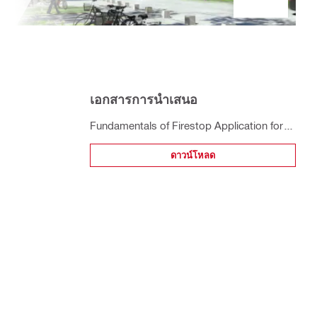
เอกสารการนำเสนอ
Fundamentals of Firestop Application for
Architectural Works
ดาวน์โหลด