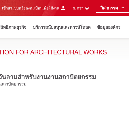
วิศวกรรม
เข้าสู่ระบบหรือลงทะเบียนเพื่อใช้งาน
ตะกร้า
ะสิทธิภาพธุรกิจ
บริการสนับสนุนและดาวน์โหลด
ข้อมูลองค์กร
ATION FOR ARCHITECTURAL WORKS
ะควันลามสำหรับงานงานสถาปัตยกรรม
านสถาปัตยกรรม