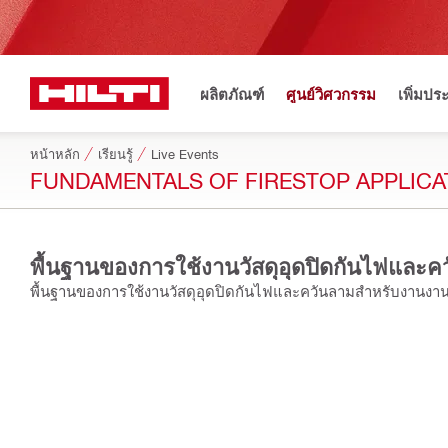
ผลิตภัณฑ์
ศูนย์วิศวกรรม
เพิ่มปร
หน้าหลัก
เรียนรู้
Live Events
FUNDAMENTALS OF FIRESTOP APPLIC
พื้นฐานของการใช้งานวัสดุอุดปิดกันไฟแล
พื้นฐานของการใช้งานวัสดุอุดปิดกันไฟและควันลามสำหรับงานง