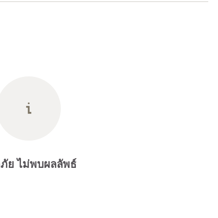
ภัย ไม่พบผลลัพธ์