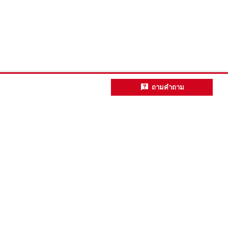
ถามคำถาม