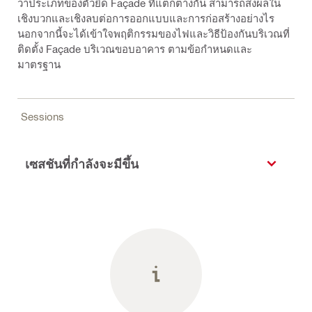
ว่าประเภทของตัวยึด Façade ที่แตกต่างกัน สามารถส่งผลใน
เชิงบวกและเชิงลบต่อการออกแบบและการก่อสร้างอย่างไร
นอกจากนี้จะได้เข้าใจพฤติกรรมของไฟและวิธีป้องกันบริเวณที่
ติดตั้ง Façade บริเวณขอบอาคาร ตามข้อกำหนดและ
มาตรฐาน
Sessions
เซสชันที่กำลังจะมีขึ้น