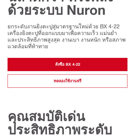
ด้วยระบบ Nuron
ยกระดับงานยิงตะปูสู่มาตรฐานใหม่ด้วย BX 4-22
เครื่องยิงตะปูที่ออกแบบมาเพื่อความเร็ว แม่นยำ
และประสิทธิภาพสูงสุด งานเบา งานหนัก หรือสภาพ
แวดล้อมที่ท้าทาย
สั่งซื้อ BX 4-22
ทดลองใช้งานฟรี
คุณสมบัติเด่น
ประสิทธิภาพระดับ