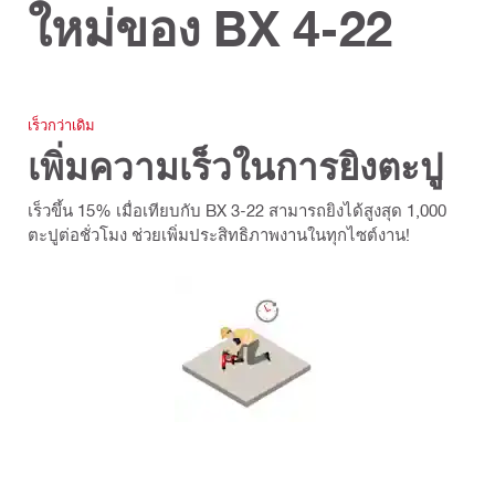
ใหม่ของ BX 4-22
เร็วกว่าเดิม
เพิ่มความเร็วในการยิงตะปู
เร็วขึ้น 15% เมื่อเทียบกับ BX 3-22 สามารถยิงได้สูงสุด 1,000
ตะปูต่อชั่วโมง ช่วยเพิ่มประสิทธิภาพงานในทุกไซต์งาน!