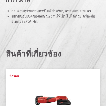
กระดาษทรายกลมคาร์ไบด์สำหรับปูนซ่อมและยาแนว
ขยายขอบเขตของลักษณะงานให้เป็นไปได้ด้วยเครื่องมือ
อเนกประสงค์ Hilti
สินค้าที่เกี่ยวข้อง
นิวรอน