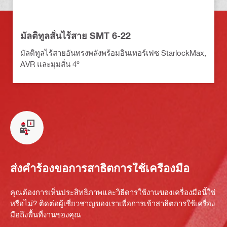
มัลติทูลสั่นไร้สาย SMT 6-22
มัลติทูลไร้สายอันทรงพลังพร้อมอินเทอร์เฟซ StarlockMax,
AVR และมุมสั่น 4°
ส่งคำร้องขอการสาธิตการใช้เครื่องมือ
คุณต้องการเห็นประสิทธิภาพและวิธีดารใช้งานของเครื่องมือนี้ใช่
หรือไม่? ติดต่อผู้เชี่ยวชาญของเราเพื่อการเข้าสาธิตการใช้เครื่อง
มือถึงพื้นที่งานของคุณ