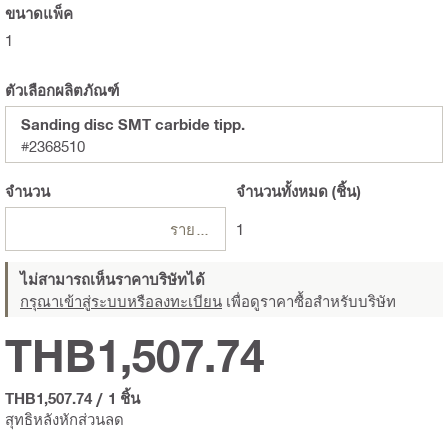
ขนาดแพ็ค
1
ตัวเลือกผลิตภัณฑ์
Sanding disc SMT carbide tipp.
#2368510
จำนวน
จำนวนทั้งหมด
(ชิ้น)
รายการ
1
ไม่สามารถเห็นราคาบริษัทได้
กรุณาเข้าสู่ระบบหรือลงทะเบียน
เพื่อดูราคาซื้อสำหรับบริษัท
THB1,507.74
THB1,507.74
/
1 ชิ้น
สุทธิหลังหักส่วนลด