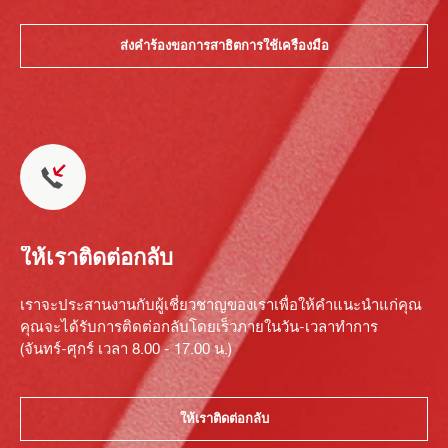
ส่งคำร้องขอการสาธิตการใช้เครื่องมือ
ให้เราติดต่อกลับ
เราจะประสานงานกับผู้เชี่ยวชาญของเราเพื่อให้คำแนะนำแก่คุณ
คุณจะได้รับการติดต่อกลับโดยเร็วภายในวัน-เวลาทำการ
(จันทร์-ศุกร์ เวลา 8.00 - 17.00 น.)
ให้เราติดต่อกลับ