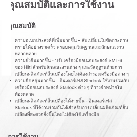
คุณสมบัติและการใช้งาน
คุณสมบัติ
ความอเนกประสงค์ที่เพิ่มมากขึ้น – สับเปลี่ยนใบขัดกระดาษ
ทรายได้อย่างรวดเร็ว ครอบคลุมวัสดุฐานและลักษณะงาน
หลากหลาย
ความยั่งยืนมากขึ้น - ปรับเครื่องมืออเนกประสงค์ SMT-6
ของ Hilti สำหรับลักษณะงานต่าง ๆ และวัสดุฐานด้วยการ
เปลี่ยนผลิตภัณฑ์สิ้นเปลืองโดยไม่ต้องสำรองเครื่องมือต่าง ๆ
ความยืดหยุ่นมากขึ้น – อินเตอร์เฟส Starlock ใช้งานร่วมกับ
เครื่องมืออเนกประสงค์ Starlock ต่าง ๆ ที่วางจำหน่ายใน
ท้องตลาด
เปลี่ยนผลิตภัณฑ์สิ้นเปลืองได้ง่ายขึ้น - อินเตอร์เฟส
Starlock ที่ใช้งานร่วมกันได้สำหรับการเปลี่ยนผลิตภัณฑ์สิ้น
เปลืองที่สะดวกยิ่งขึ้นโดยไม่ต้องใช้เครื่องมือ
การใช้งาน