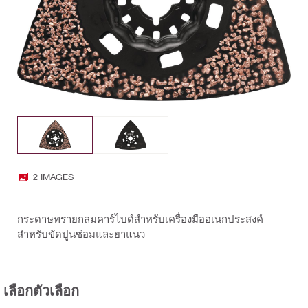
2 IMAGES
กระดาษทรายกลมคาร์ไบด์สำหรับเครื่องมืออเนกประสงค์
สำหรับขัดปูนซ่อมและยาแนว
เลือกตัวเลือก