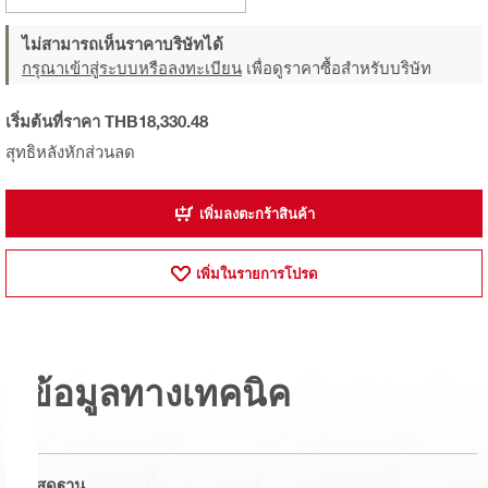
ไม่สามารถเห็นราคาบริษัทได้
กรุณาเข้าสู่ระบบหรือลงทะเบียน
เพื่อดูราคาซื้อสำหรับบริษัท
เริ่มต้นที่ราคา THB18,330.48
สุทธิหลังหักส่วนลด
เพิ่มลงตะกร้าสินค้า
เพิ่มในรายการโปรด
ข้อมูลทางเทคนิค
วัสดุฐาน