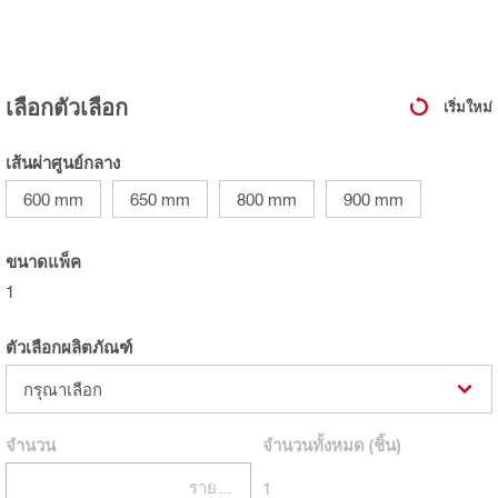
เลือกตัวเลือก
เริ่มใหม่
เส้นผ่าศูนย์กลาง
600 mm
650 mm
800 mm
900 mm
ขนาดแพ็ค
1
ตัวเลือกผลิตภัณฑ์
กรุณาเลือก
จำนวน
จำนวนทั้งหมด
(ชิ้น)
รายการ
1