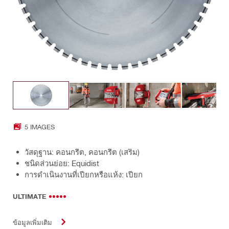
5 IMAGES
วัสดุฐาน: คอนกรีต, คอนกรีต (เสริม)
ชนิดส่วนย่อย: Equidist
การดำเนินงานที่เปียกหรือแห้ง: เปียก
ULTIMATE
ข้อมูลเพิ่มเติม