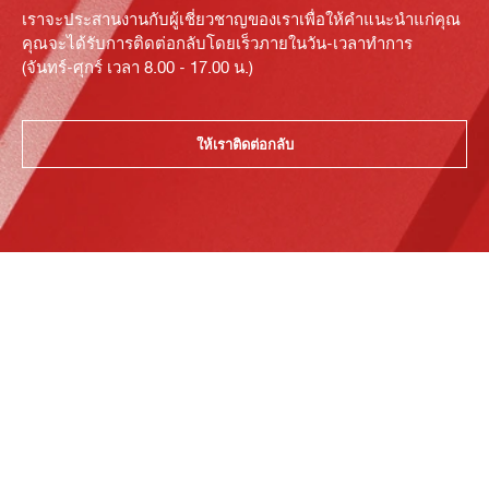
เราจะประสานงานกับผู้เชี่ยวชาญของเราเพื่อให้คำแนะนำแก่คุณ
คุณจะได้รับการติดต่อกลับโดยเร็วภายในวัน-เวลาทำการ
(จันทร์-ศุกร์ เวลา 8.00 - 17.00 น.)
ให้เราติดต่อกลับ