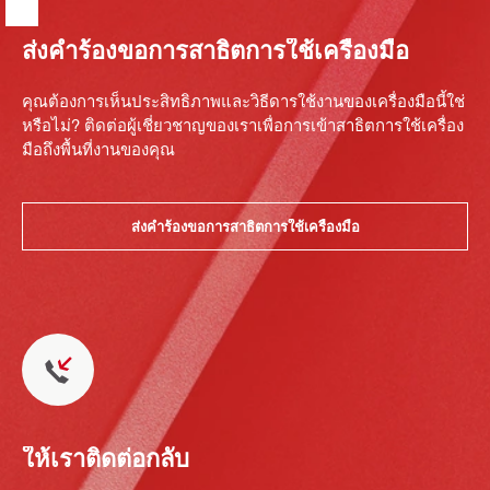
ส่งคำร้องขอการสาธิตการใช้เครื่องมือ
คุณต้องการเห็นประสิทธิภาพและวิธีดารใช้งานของเครื่องมือนี้ใช่
หรือไม่? ติดต่อผู้เชี่ยวชาญของเราเพื่อการเข้าสาธิตการใช้เครื่อง
มือถึงพื้นที่งานของคุณ
ส่งคำร้องขอการสาธิตการใช้เครื่องมือ
ให้เราติดต่อกลับ