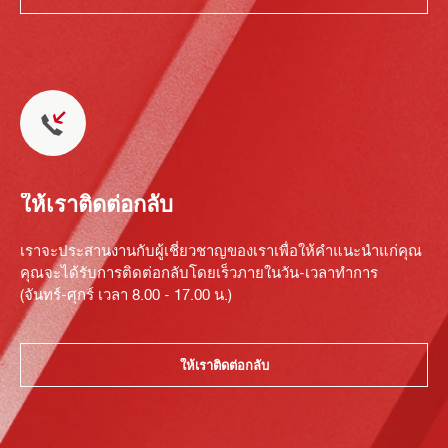
ให้เราติดต่อกลับ
เราจะประสานงานกับผู้เชี่ยวชาญของเราเพื่อให้คำแนะนำแก่คุณ
คุณจะได้รับการติดต่อกลับโดยเร็วภายในวัน-เวลาทำการ
(จันทร์-ศุกร์ เวลา 8.00 - 17.00 น.)
ให้เราติดต่อกลับ