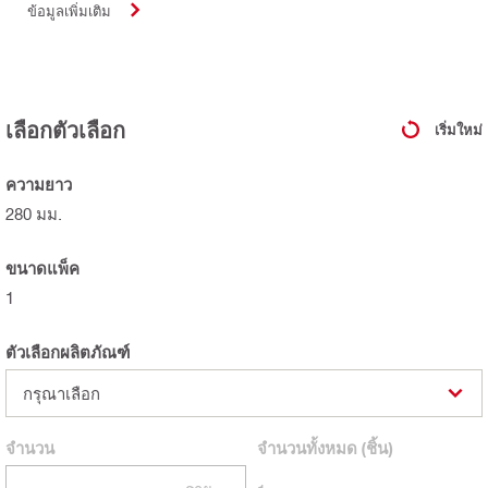
ข้อมูลเพิ่มเติม
เลือกตัวเลือก
เริ่มใหม่
ความยาว
280 มม.
ขนาดแพ็ค
1
ตัวเลือกผลิตภัณฑ์
กรุณาเลือก
จำนวน
จำนวนทั้งหมด
(ชิ้น)