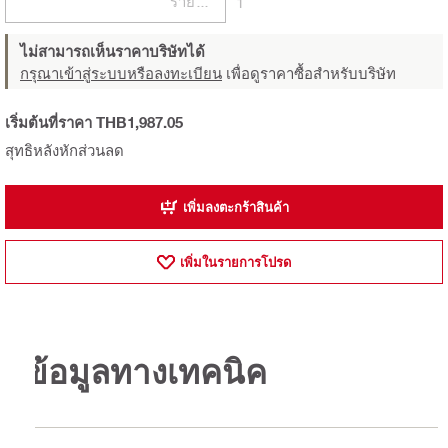
รายการ
1
ไม่สามารถเห็นราคาบริษัทได้
กรุณาเข้าสู่ระบบหรือลงทะเบียน
เพื่อดูราคาซื้อสำหรับบริษัท
เริ่มต้นที่ราคา THB1,987.05
สุทธิหลังหักส่วนลด
เพิ่มลงตะกร้าสินค้า
เพิ่มในรายการโปรด
ข้อมูลทางเทคนิค