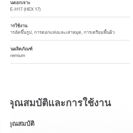
ก้นดอกเจาะ
TE-H17 (HEX 17)
การใช้งาน
การอัดขึ้นรูป, การตอกแท่งและเสาหมุด, การเตรียมพื้นผิว
ชั้นผลิตภัณฑ์
Premium
คุณสมบัติและการใช้งาน
คุณสมบัติ