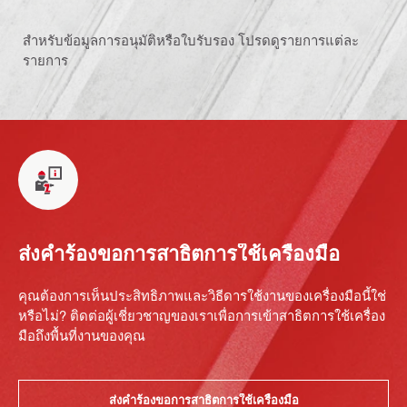
สำหรับข้อมูลการอนุมัติหรือใบรับรอง โปรดดูรายการแต่ละ
รายการ
ส่งคำร้องขอการสาธิตการใช้เครื่องมือ
คุณต้องการเห็นประสิทธิภาพและวิธีดารใช้งานของเครื่องมือนี้ใช่
หรือไม่? ติดต่อผู้เชี่ยวชาญของเราเพื่อการเข้าสาธิตการใช้เครื่อง
มือถึงพื้นที่งานของคุณ
ส่งคำร้องขอการสาธิตการใช้เครื่องมือ