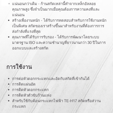
แน่นอนกว่าเดิม - ก้านสกัดเหล่านี้ทำจากเหล็กอัลลอย
คุณภาพสูง ซึ่งจำเป็นมากเมื่อคุณต้องการความคงที่และ
แน่นอน
สร้างเพื่องานหนัก - ได้รับการทดสอบสำหรับการใช้งานหนัก
เป็นพิเศษ สกัดของเราสร้างขึ้นมาสำหรับงานที่ต้องการการ
ส่งกำลังที่แรงที่สุด
คุณภาพที่ได้รับการรับรอง - ได้รับการพัฒนาโดยระบบ
มาตรฐาน ISO และความชำนาญที่ยาวนานกว่า 30 ปีในการ
ออกแบบและสร้างสกัด
การใช้งาน
การต่อหัวดอกกระแทกและอัดกับสกัดที่เข้ากันได้
การติดแผ่นอัด
การติดหัวดอกกระแทก
การติดหัวตัวขับก้านแท่ง
สำหรับใช้กับค้อนกระแทกไฟฟ้า TE-H17 สกัดหรือส่วาน
กระแทก