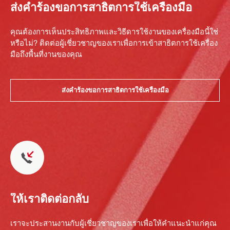
ส่งคำร้องขอการสาธิตการใช้เครื่องมือ
คุณต้องการเห็นประสิทธิภาพและวิธีดารใช้งานของเครื่องมือนี้ใช่
หรือไม่? ติดต่อผู้เชี่ยวชาญของเราเพื่อการเข้าสาธิตการใช้เครื่อง
มือถึงพื้นที่งานของคุณ
ส่งคำร้องขอการสาธิตการใช้เครื่องมือ
ให้เราติดต่อกลับ
เราจะประสานงานกับผู้เชี่ยวชาญของเราเพื่อให้คำแนะนำแก่คุณ