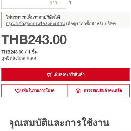
รายการ
1
ไม่สามารถเห็นราคาบริษัทได้
กรุณาเข้าสู่ระบบหรือลงทะเบียน
เพื่อดูราคาซื้อสำหรับบริษัท
THB243.00
THB243.00
/
1 ชิ้น
สุทธิหลังหักส่วนลด
เพิ่มลงตะกร้าสินค้า
เพิ่มในรายการโปรด
ตรวจสอบสินค้าคงเหลือ
คุณสมบัติและการใช้งาน