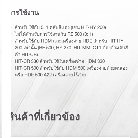
การใช้งาน
สำหรับใช้กับ 5: 1 ตลับสีแดง (เช่น HIT-HY 200)
ไม่ได้สำหรับการใช้งานกับ RE 500 (3: 1)
สำหรับใช้กับ HDM และเครื่องจ่าย HDE สำหรับ HIT HY
200 เท่านั้น (RE 500, HY 270, HIT MM, CT1 ต้องด้ามจับสี
ดำ HIT-CB)
HIT-CR 330 สำหรับใช้ในเครื่องจ่าย HDM 330
HIT-CR 500 สำหรับใช้กับ HDM 500 เครื่องจ่ายด้วยตนเอง
หรือ HDE 500 A22 เครื่องจ่ายไร้สาย
สินค้าที่เกี่ยวข้อง