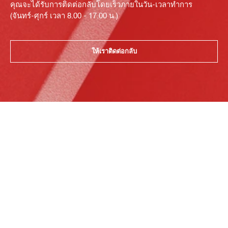
คุณจะได้รับการติดต่อกลับโดยเร็วภายในวัน-เวลาทำการ
(จันทร์-ศุกร์ เวลา 8.00 - 17.00 น.)
ให้เราติดต่อกลับ