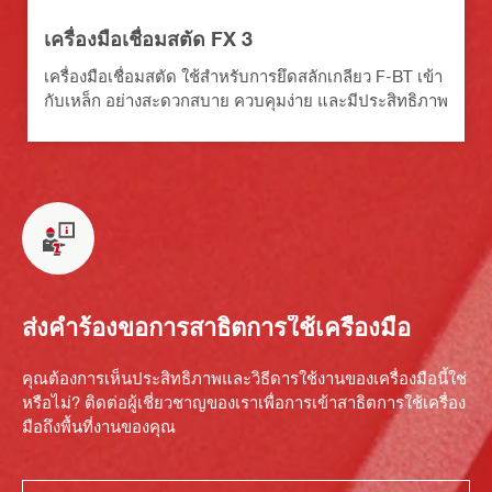
เครื่องมือเชื่อมสตัด FX 3
เครื่องมือเชื่อมสตัด ใช้สำหรับการยึดสลักเกลียว F-BT เข้า
กับเหล็ก อย่างสะดวกสบาย ควบคุมง่าย และมีประสิทธิภาพ
ส่งคำร้องขอการสาธิตการใช้เครื่องมือ
คุณต้องการเห็นประสิทธิภาพและวิธีดารใช้งานของเครื่องมือนี้ใช่
หรือไม่? ติดต่อผู้เชี่ยวชาญของเราเพื่อการเข้าสาธิตการใช้เครื่อง
มือถึงพื้นที่งานของคุณ