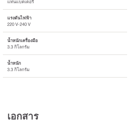
แท่นแบตเตอรี่
แรงดันไฟฟ้า
220 V-240 V
น้ำหนักเครื่องมือ
3.3 กิโลกรัม
น้ำหนัก
3.3 กิโลกรัม
เอกสาร