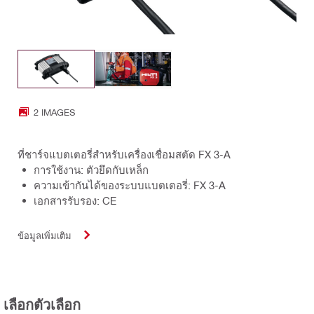
2 IMAGES
ที่ชาร์จแบตเตอรี่สำหรับเครื่องเชื่อมสตัด FX 3-A
การใช้งาน: ตัวยึดกับเหล็ก
ความเข้ากันได้ของระบบแบตเตอรี่: FX 3-A
เอกสารรับรอง: CE
ข้อมูลเพิ่มเติม
เลือกตัวเลือก