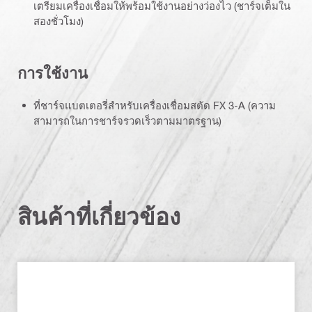
เตรียมเครื่องเชื่อมให้พร้อมใช้งานอย่างว่องไว (ชาร์จเต็มใน
สองชั่วโมง)
การใช้งาน
ที่ชาร์จแบตเตอรี่สำหรับเครื่องเชื่อมสตัด FX 3-A (ความ
สามารถในการชาร์จรวดเร็วตามมาตรฐาน)
สินค้าที่เกี่ยวข้อง