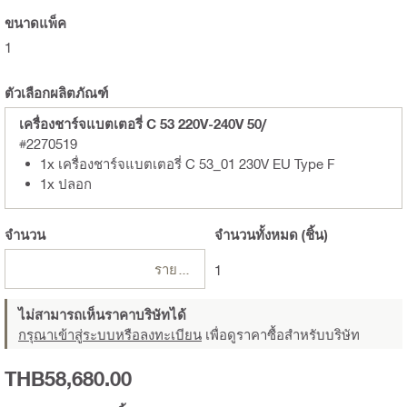
ขนาดแพ็ค
1
ตัวเลือกผลิตภัณฑ์
เครื่องชาร์จแบตเตอรี่ C 53 220V-240V 50/
#2270519
1x เครื่องชาร์จแบตเตอรี่ C 53_01 230V EU Type F
1x ปลอก
จำนวน
จำนวนทั้งหมด
(ชิ้น)
รายการ
1
ไม่สามารถเห็นราคาบริษัทได้
กรุณาเข้าสู่ระบบหรือลงทะเบียน
เพื่อดูราคาซื้อสำหรับบริษัท
THB58,680.00