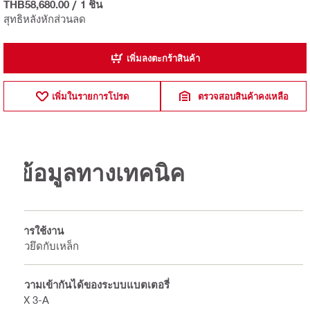
THB58,680.00
/
1 ชิ้น
สุทธิหลังหักส่วนลด
เพิ่มลงตะกร้าสินค้า
เพิ่มในรายการโปรด
ตรวจสอบสินค้าคงเหลือ
ข้อมูลทางเทคนิค
การใช้งาน
ตัวยึดกับเหล็ก
ความเข้ากันได้ของระบบแบตเตอรี่
FX 3-A