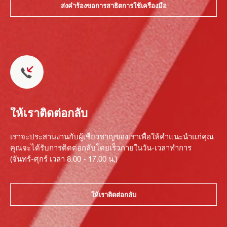
ส่งคำร้องขอการสาธิตการใช้เครื่องมือ
ให้เราติดต่อกลับ
เราจะประสานงานกับผู้เชี่ยวชาญของเราเพื่อให้คำแนะนำแก่คุณ
คุณจะได้รับการติดต่อกลับโดยเร็วภายในวัน-เวลาทำการ
(จันทร์-ศุกร์ เวลา 8.00 - 17.00 น.)
ให้เราติดต่อกลับ