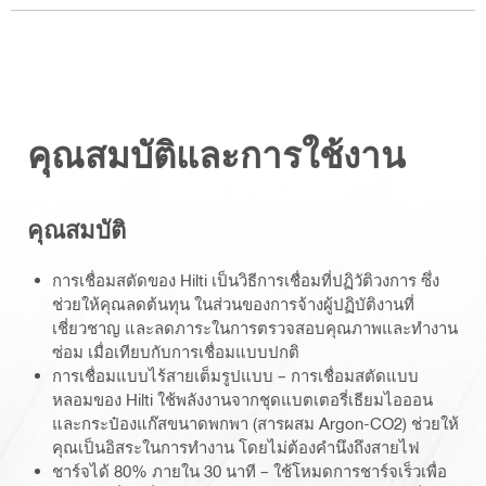
คุณสมบัติและการใช้งาน
คุณสมบัติ
การเชื่อมสตัดของ Hilti เป็นวิธีการเชื่อมที่ปฏิวัติวงการ ซึ่ง
ช่วยให้คุณลดต้นทุน ในส่วนของการจ้างผู้ปฏิบัติงานที่
เชี่ยวชาญ และลดภาระในการตรวจสอบคุณภาพและทำงาน
ซ่อม เมื่อเทียบกับการเชื่อมแบบปกติ
การเชื่อมแบบไร้สายเต็มรูปแบบ – การเชื่อมสตัดแบบ
หลอมของ Hilti ใช้พลังงานจากชุดแบตเตอรี่เธียมไอออน
และกระป๋องแก๊สขนาดพกพา (สารผสม Argon-CO2) ช่วยให้
คุณเป็นอิสระในการทำงาน โดยไม่ต้องคำนึงถึงสายไฟ
ชาร์จได้ 80% ภายใน 30 นาที – ใช้โหมดการชาร์จเร็วเพื่อ