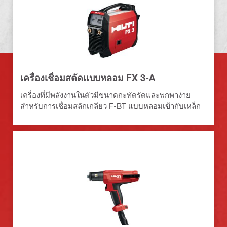
เครื่องเชื่อมสตัดแบบหลอม FX 3-A
เครื่องที่มีพลังงานในตัวมีขนาดกะทัดรัดและพกพาง่าย
สำหรับการเชื่อมสลักเกลียว F-BT แบบหลอมเข้ากับเหล็ก