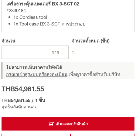
เครื่องกระตุ้นแบตเตอรี่ BX 3-SCT 02
#2330184
1x Cordless tool
1x Tool case BX 3-SCT การประกอบ
จำนวน
จำนวนทั้งหมด
(ชิ้น)
รายการ
1
ไม่สามารถเห็นราคาบริษัทได้
กรุณาเข้าสู่ระบบหรือลงทะเบียน
เพื่อดูราคาซื้อสำหรับบริษัท
THB54,981.55
THB54,981.55
/
1 ชิ้น
สุทธิหลังหักส่วนลด
เพิ่มลงตะกร้าสินค้า