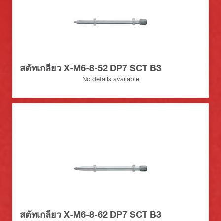
สตัทเกลียว X-M6-8-52 DP7 SCT B3
No details available
สตัทเกลียว X-M6-8-62 DP7 SCT B3