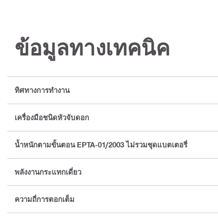
ข้อมูลทางเทคนิค
ทิศทางการทำงาน
เครื่องมือชนิดหัวจับดอก
น้ำหนักตามขั้นตอน EPTA-01/2003 ไม่รวมชุดแบตเตอรี่
พลังงานกระแทกเดี่ยว
ความถี่การตอกเต็ม