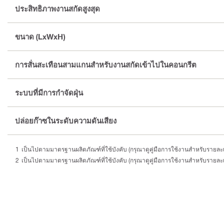
ประสิทธิภาพงานสกัดสูงสุด
ขนาด (LxWxH)
การสั่นสะเทือนสามแกนสำหรับงานสกัดเข้าไปในคอนกรีต
ระบบที่มีการกำจัดฝุ่น
ปล่อยก๊าซในระดับความดันเสียง
เป็นไปตามมาตรฐานผลิตภัณฑ์ที่ใช้บังคับ (กรุณาดูคู่มือการใช้งานสำหรับรายละเอ
เป็นไปตามมาตรฐานผลิตภัณฑ์ที่ใช้บังคับ (กรุณาดูคู่มือการใช้งานสำหรับรายละเอ