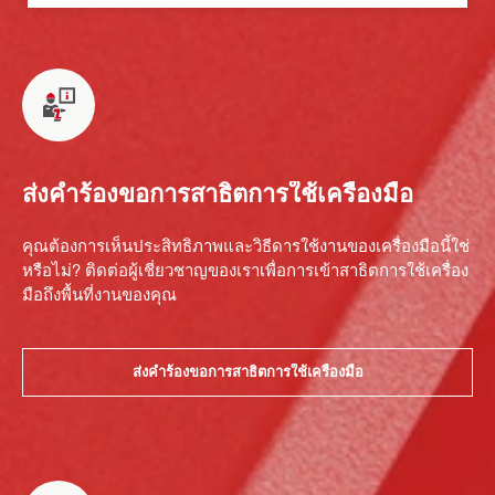
ส่งคำร้องขอการสาธิตการใช้เครื่องมือ
คุณต้องการเห็นประสิทธิภาพและวิธีดารใช้งานของเครื่องมือนี้ใช่
หรือไม่? ติดต่อผู้เชี่ยวชาญของเราเพื่อการเข้าสาธิตการใช้เครื่อง
มือถึงพื้นที่งานของคุณ
ส่งคำร้องขอการสาธิตการใช้เครื่องมือ