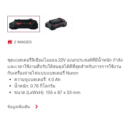
2 IMAGES
ชุดแบตเตอรี่ลิเธียมไอออน 22V อเนกประสงค์ที่มีน้ำหนัก กำลัง
และเวลาใช้งานที่ปรับให้สมดุลได้ดีที่สุดสำหรับการการใช้งาน
กับเครื่องจ่ายไฟแบบแบตเตอรี่ Nuron
ความจุแบตเตอรี่: 4.0 Ah
น้ำหนัก: 0.76 กิโลกรัม
ขนาด (LxWxH): 155 x 87 x 53 mm
ข้อมูลเพิ่มเติม