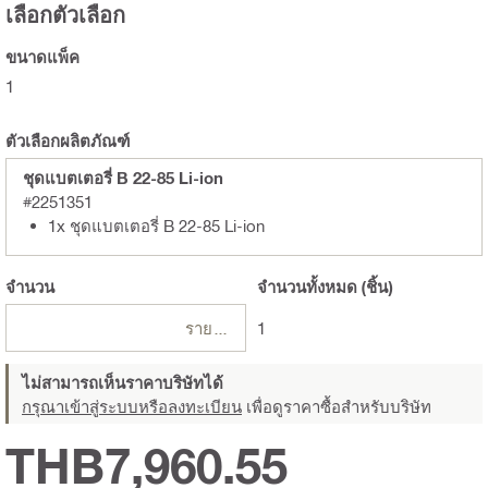
เลือกตัวเลือก
ขนาดแพ็ค
1
ตัวเลือกผลิตภัณฑ์
ชุดแบตเตอรี่ B 22-85 Li-ion
#2251351
1x ชุดแบตเตอรี่ B 22-85 Li-ion
จำนวน
จำนวนทั้งหมด
(ชิ้น)
รายการ
1
ไม่สามารถเห็นราคาบริษัทได้
กรุณาเข้าสู่ระบบหรือลงทะเบียน
เพื่อดูราคาซื้อสำหรับบริษัท
THB7,960.55