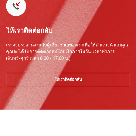
ให้เราติดต่อกลับ
เราจะประสานงานกับผู้เชี่ยวชาญของเราเพื่อให้คำแนะนำแก่คุณ
คุณจะได้รับการติดต่อกลับโดยเร็วภายในวัน-เวลาทำการ
(จันทร์-ศุกร์ เวลา 8.00 - 17.00 น.)
ให้เราติดต่อกลับ