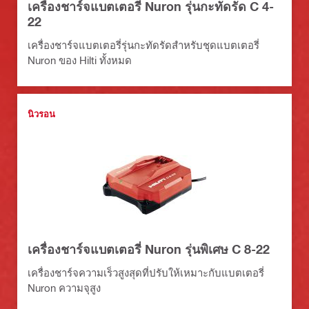
เครื่องชาร์จแบตเตอรี่ Nuron รุ่นกะทัดรัด C 4-
22
เครื่องชาร์จแบตเตอรี่รุ่นกะทัดรัดสำหรับชุดแบตเตอรี่
Nuron ของ Hilti ทั้งหมด
นิวรอน
เครื่องชาร์จแบตเตอรี่ Nuron รุ่นพิเศษ C 8-22
เครื่องชาร์จความเร็วสูงสุดที่ปรับให้เหมาะกับแบตเตอรี่
Nuron ความจุสูง