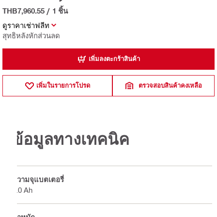
THB7,960.55
/
1 ชิ้น
ดูราคาเช่าฟลีท
สุทธิหลังหักส่วนลด
เพิ่มลงตะกร้าสินค้า
เพิ่มในรายการโปรด
ตรวจสอบสินค้าคงเหลือ
ข้อมูลทางเทคนิค
ความจุแบตเตอรี่
4.0 Ah