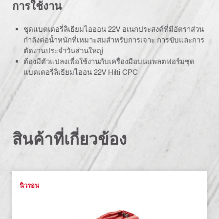
การใช้งาน
ชุดแบตเตอรี่ลิเธียมไอออน 22V อเนกประสงค์ที่มีอัตราส่วน
กำลังต่อน้ำหนักที่เหมาะสมสำหรับการเจาะ การขับและการ
ตัดงานประจำวันส่วนใหญ่
ต้องมีตัวแปลงเพื่อใช้งานกับเครื่องมือบนแพลตฟอร์มชุด
แบตเตอรี่ลิเธียมไออน 22V Hilti CPC
สินค้าที่เกี่ยวข้อง
นิวรอน