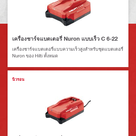
เครื่องชาร์จแบตเตอรี่ Nuron แบบเร็ว C 6-22
เครื่องชาร์จแบตเตอรี่แบบความเร็วสูงสำหรับชุดแบตเตอรี่
Nuron ของ Hilti ทั้งหมด
นิวรอน