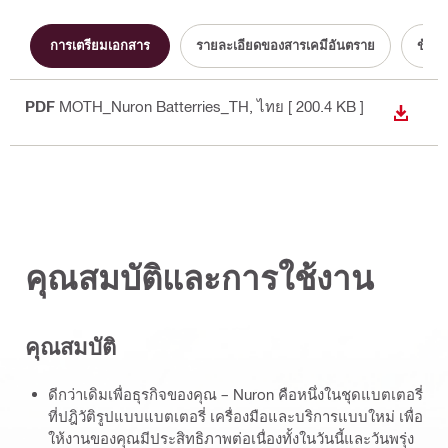
การเตรียมเอกสาร
รายละเอียดของสารเคมีอันตราย
ข้อมู
PDF
MOTH_Nuron Batterries_TH
, ไทย
[ 200.4 KB ]
DOWN
คุณสมบัติและการใช้งาน
คุณสมบัติ
ดีกว่าเดิมเพื่อธุรกิจของคุณ – Nuron คือหนึ่งในชุดแบตเตอรี่
ที่ปฎิวัติรูปแบบแบตเตอรี่ เครื่องมือและบริการแบบใหม่ เพื่อ
ให้งานของคุณมีประสิทธิภาพต่อเนื่องทั้งในวันนี้และวันพรุ่ง