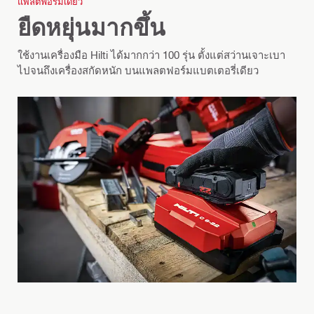
แพลตฟอร์มเดียว
ยืดหยุ่นมากขึ้น
ใช้งานเครื่องมือ Hilti ได้มากกว่า 100 รุ่น ตั้งแต่สว่านเจาะเบา
ไปจนถึงเครื่องสกัดหนัก บนแพลตฟอร์มแบตเตอรี่เดียว