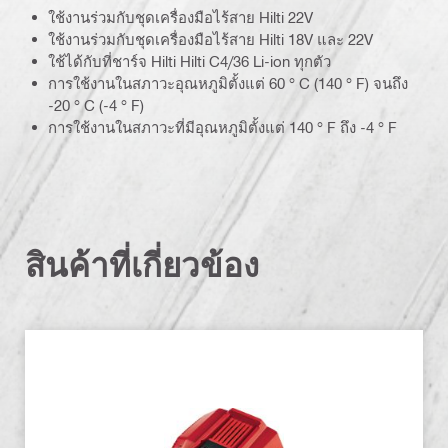
ใช้งานร่วมกับชุดเครื่องมือไร้สาย Hilti 22V
ใช้งานร่วมกับชุดเครื่องมือไร้สาย Hilti 18V และ 22V
ใช้ได้กับที่ชาร์จ Hilti Hilti C4/36 Li-ion ทุกตัว
การใช้งานในสภาวะอุณหภูมิตั้งแต่ 60 ° C (140 ° F) จนถึง
-20 ° C (-4 ° F)
การใช้งานในสภาวะที่มีอุณหภูมิตั้งแต่ 140 ° F ถึง -4 ° F
สินค้าที่เกี่ยวข้อง