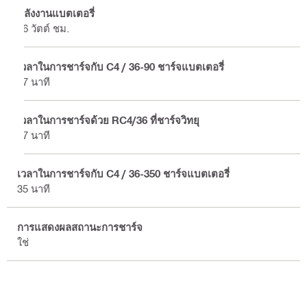
พลังงานแบตเตอรี่
56 วัตต์ ชม.
เวลาในการชาร์จกับ C4 / 36-90 ชาร์จแบตเตอรี่
37 นาที
เวลาในการชาร์จด้วย RC4/36 ที่ชาร์จวิทยุ
37 นาที
เวลาในการชาร์จกับ C4 / 36-350 ชาร์จแบตเตอรี่
35 นาที
การแสดงผลสถานะการชาร์จ
ใช่