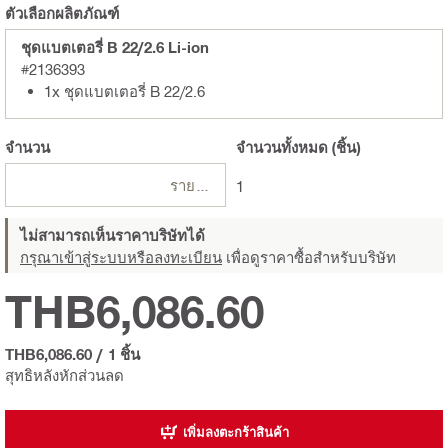
ตัวเลือกผลิตภัณฑ์
ชุดแบตเตอรี่ B 22/2.6 Li-ion
#2136393
1x ชุดแบตเตอรี่ B 22/2.6
จำนวน
จำนวนทั้งหมด
(ชิ้น)
รายการ
1
ไม่สามารถเห็นราคาบริษัทได้
กรุณาเข้าสู่ระบบหรือลงทะเบียน
เพื่อดูราคาซื้อสำหรับบริษัท
THB6,086.60
THB6,086.60
/
1 ชิ้น
สุทธิหลังหักส่วนลด
เพิ่มลงตะกร้าสินค้า