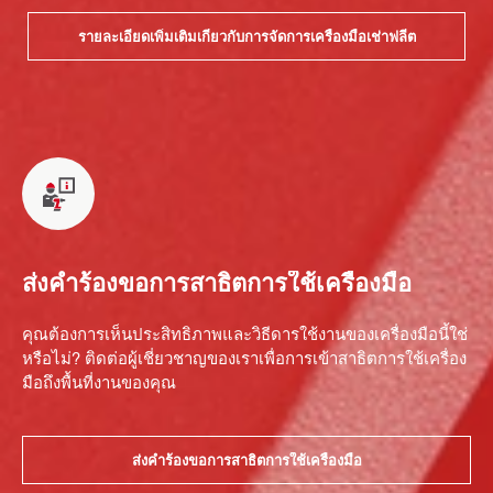
รายละเอียดเพิ่มเติมเกี่ยวกับการจัดการเครื่องมือเช่าฟลีต
ส่งคำร้องขอการสาธิตการใช้เครื่องมือ
คุณต้องการเห็นประสิทธิภาพและวิธีดารใช้งานของเครื่องมือนี้ใช่
หรือไม่? ติดต่อผู้เชี่ยวชาญของเราเพื่อการเข้าสาธิตการใช้เครื่อง
มือถึงพื้นที่งานของคุณ
ส่งคำร้องขอการสาธิตการใช้เครื่องมือ