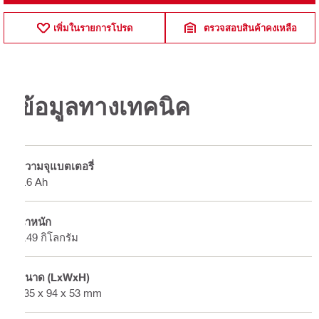
เพิ่มในรายการโปรด
ตรวจสอบสินค้าคงเหลือ
ข้อมูลทางเทคนิค
ความจุแบตเตอรี่
2.6 Ah
น้ำหนัก
0.49 กิโลกรัม
ขนาด (LxWxH)
135 x 94 x 53 mm