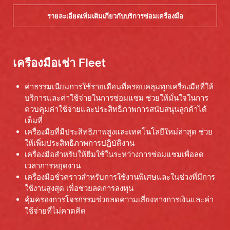
รายละเอียดเพิ่มเติมเกี่ยวกับบริการซ่อมเครื่องมือ
เครื่องมือเช่า Fleet
ค่าธรรมเนียมการใช้รายเดือนที่ครอบคลุมทุกเครื่องมือที่ให้
บริการและค่าใช้จ่ายในการซ่อมแซม ช่วยให้มั่นใจในการ
ควบคุมค่าใช้จ่ายและประสิทธิภาพการสนับสนุนลูกค้าได้
เต็มที่
เครื่องมือที่มีประสิทธิภาพสูงและเทคโนโลยีใหม่ล่าสุด ช่วย
ให้เพิ่มประสิทธิภาพการปฏิบัติงาน
เครื่องมือสำหรับให้ยืมใช้ในระหว่างการซ่อมแซมเพื่อลด
เวลาการหยุดงาน
เครื่องมือชั่วคราวสำหรับการใช้งานพิเศษและในช่วงที่มีการ
ใช้งานสูงสุด เพื่อช่วยลดการลงทุน
คุ้มครองการโจรกรรมช่วยลดความเสี่ยงทางการเงินและค่า
ใช้จ่ายที่ไม่คาดคิด