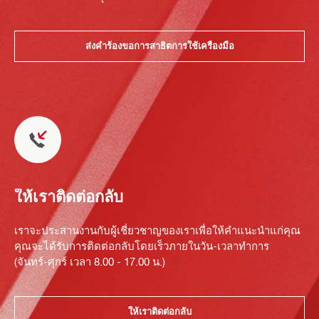
ส่งคำร้องขอการสาธิตการใช้เครื่องมือ
ให้เราติดต่อกลับ
เราจะประสานงานกับผู้เชี่ยวชาญของเราเพื่อให้คำแนะนำแก่คุณ
คุณจะได้รับการติดต่อกลับโดยเร็วภายในวัน-เวลาทำการ
(จันทร์-ศุกร์ เวลา 8.00 - 17.00 น.)
ให้เราติดต่อกลับ