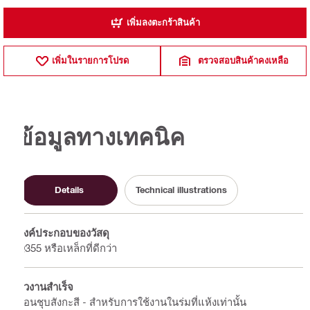
เพิ่มลงตะกร้าสินค้า
เพิ่มในรายการโปรด
ตรวจสอบสินค้าคงเหลือ
ข้อมูลทางเทคนิค
Details
Technical illustrations
องค์ประกอบของวัสดุ
Q355 หรือเหล็กที่ดีกว่า
ผิวงานสำเร็จ
ก่อนชุบสังกะสี - สำหรับการใช้งานในร่มที่แห้งเท่านั้น