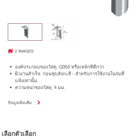
2 IMAGES
องค์ประกอบของวัสดุ: Q355 หรือเหล็กที่ดีกว่า
ผิวงานสำเร็จ: ก่อนชุบสังกะสี - สำหรับการใช้งานในร่มที่
แห้งเท่านั้น
ความหนาของวัสดุ: 4 มม.
ข้อมูลเพิ่มเติม
เลือกตัวเลือก