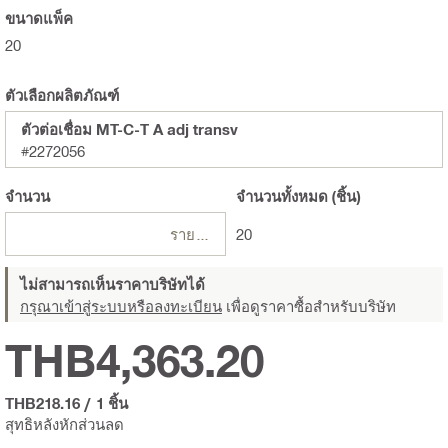
ขนาดแพ็ค
20
ตัวเลือกผลิตภัณฑ์
ตัวต่อเชื่อม MT-C-T A adj transv
#2272056
จำนวน
จำนวนทั้งหมด
(ชิ้น)
รายการ
20
ไม่สามารถเห็นราคาบริษัทได้
กรุณาเข้าสู่ระบบหรือลงทะเบียน
เพื่อดูราคาซื้อสำหรับบริษัท
THB4,363.20
THB218.16
/
1 ชิ้น
สุทธิหลังหักส่วนลด