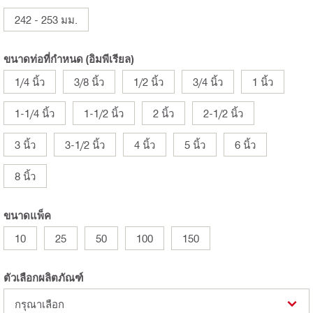
242 - 253 มม.
ขนาดท่อที่กำหนด (อิมพีเรียล)
1/4 นิ้ว
3/8 นิ้ว
1/2 นิ้ว
3/4 นิ้ว
1 นิ้ว
1-1/4 นิ้ว
1-1/2 นิ้ว
2 นิ้ว
2-1/2 นิ้ว
3 นิ้ว
3-1/2 นิ้ว
4 นิ้ว
5 นิ้ว
6 นิ้ว
8 นิ้ว
ขนาดแพ็ค
10
25
50
100
150
ตัวเลือกผลิตภัณฑ์
กรุณาเลือก