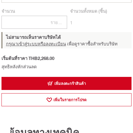
จำนวน
จำนวนทั้งหมด
(ชิ้น)
รายการ
1
ไม่สามารถเห็นราคาบริษัทได้
กรุณาเข้าสู่ระบบหรือลงทะเบียน
เพื่อดูราคาซื้อสำหรับบริษัท
เริ่มต้นที่ราคา THB2,268.00
สุทธิหลังหักส่วนลด
เพิ่มลงตะกร้าสินค้า
เพิ่มในรายการโปรด
ข้อมูลทางเทคนิค