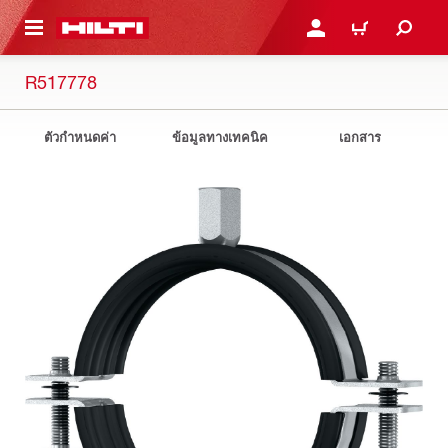
 MAIN CONTENT
เข้าสู่ระบบหรือลงทะเบียนเพื
ตะกร้าสินค้า
R517778
ตัวกำหนดค่า
ข้อมูลทางเทคนิค
เอกสาร