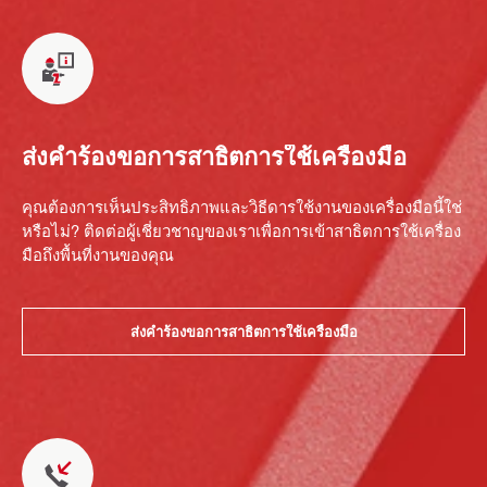
ส่งคำร้องขอการสาธิตการใช้เครื่องมือ
คุณต้องการเห็นประสิทธิภาพและวิธีดารใช้งานของเครื่องมือนี้ใช่
หรือไม่? ติดต่อผู้เชี่ยวชาญของเราเพื่อการเข้าสาธิตการใช้เครื่อง
มือถึงพื้นที่งานของคุณ
ส่งคำร้องขอการสาธิตการใช้เครื่องมือ