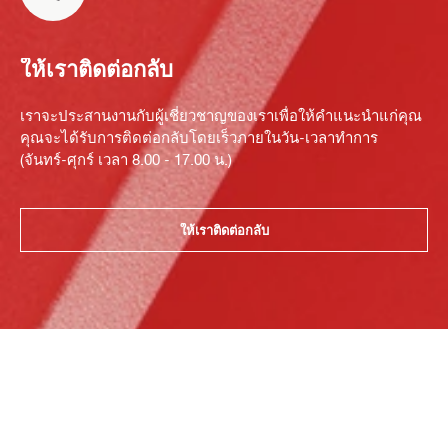
ให้เราติดต่อกลับ
เราจะประสานงานกับผู้เชี่ยวชาญของเราเพื่อให้คำแนะนำแก่คุณ
คุณจะได้รับการติดต่อกลับโดยเร็วภายในวัน-เวลาทำการ
(จันทร์-ศุกร์ เวลา 8.00 - 17.00 น.)
ให้เราติดต่อกลับ