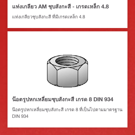
แท่งเกลียว AM ชุบสังกะสี - เกรดเหล็ก 4.8
แท่งเกลียวชุบสังกะสี ที่มีเกรดเหล็ก 4.8
น๊อตรูปหกเหลี่ยมชุบสังกะสี เกรด 8 DIN 934
น๊อตรูปหกเหลี่ยมชุบสังกะสี เกรด 8 ที่เป็นไปตามมาตรฐาน
DIN 934