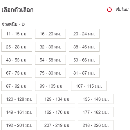
เลือกตัวเลือก
เริ่มใหม่
ช่วงหนีบ - D
11 - 15 มม.
16 - 20 มม.
20 - 24 มม.
25 - 28 มม.
32 - 36 มม.
38 - 46 มม.
48 - 53 มม.
54 - 58 มม.
59 - 66 มม.
67 - 73 มม.
75 - 80 มม.
81 - 87 มม.
87 - 92 มม.
99 - 105 มม.
107 - 115 มม.
120 - 128 มม.
129 - 134 มม.
135 - 143 มม.
149 - 161 มม.
162 - 170 มม.
177 - 182 มม.
192 - 204 มม.
207 - 219 มม.
218 - 226 มม.