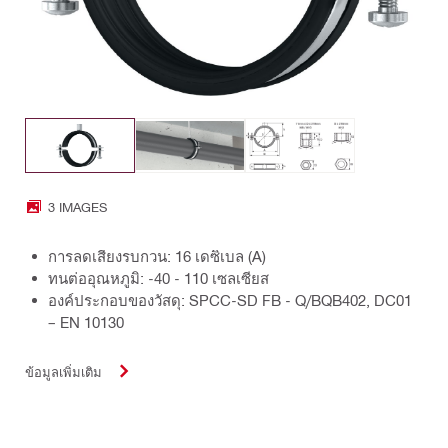
3 IMAGES
การลดเสียงรบกวน: 16 เดซิเบล (A)
ทนต่ออุณหภูมิ: -40 - 110 เซลเซียส
องค์ประกอบของวัสดุ: SPCC-SD FB - Q/BQB402, DC01
– EN 10130
ข้อมูลเพิ่มเติม