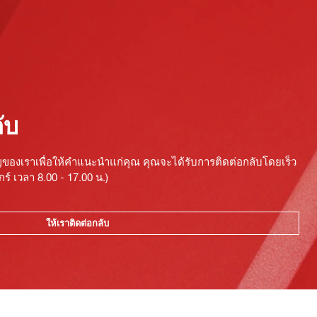
ับ
ญของเราเพื่อให้คำแนะนำแก่คุณ คุณจะได้รับการติดต่อกลับโดยเร็ว
ร์ เวลา 8.00 - 17.00 น.)
ให้เราติดต่อกลับ