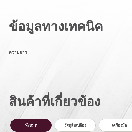
ข้อมูลทางเทคนิค
ความยาว
สินค้าที่เกี่ยวข้อง
ทั้งหมด
วัสดุสิ้นเปลือง
เครื่องมือ