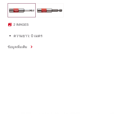
2 IMAGES
ความยาว: 0 เมตร
ข้อมูลเพิ่มเติม