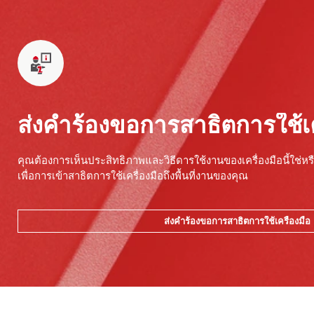
ส่งคำร้องขอการสาธิตการใช้เค
คุณต้องการเห็นประสิทธิภาพและวิธีดารใช้งานของเครื่องมือนี้ใช่หรื
เพื่อการเข้าสาธิตการใช้เครื่องมือถึงพื้นที่งานของคุณ
ส่งคำร้องขอการสาธิตการใช้เครื่องมือ