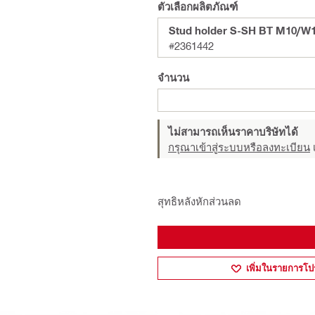
ตัวเลือกผลิตภัณฑ์
Stud holder S-SH BT M10/W
#2361442
จำนวน
ไม่สามารถเห็นราคาบริษัทได้
กรุณาเข้าสู่ระบบหรือลงทะเบียน
เ
สุทธิหลังหักส่วนลด
เพิ่มในรายการโป