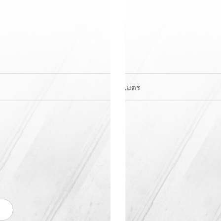
0 เมตร