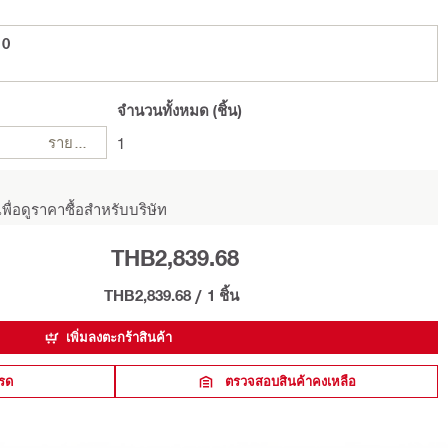
10
จำนวนทั้งหมด
(ชิ้น)
รายการ
1
พื่อดูราคาซื้อสำหรับบริษัท
THB2,839.68
THB2,839.68
/
1 ชิ้น
เพิ่มลงตะกร้าสินค้า
รด
ตรวจสอบสินค้าคงเหลือ