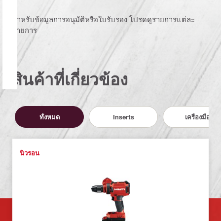
สำหรับข้อมูลการอนุมัติหรือใบรับรอง โปรดดูรายการแต่ละ
รายการ
สินค้าที่เกี่ยวข้อง
ทั้งหมด
Inserts
เครื่องมือ
นิวรอน