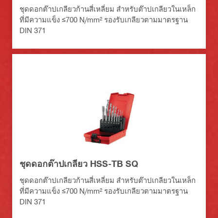
ชุดดอกต๊าปเกลียวก้านสี่เหลี่ยม สำหรับต๊าปเกลียวในเหล็ก
ที่มีความแข็ง ≤700 N/mm² รองรับเกลียวตามมาตรฐาน
DIN 371
ชุดดอกต๊าปเกลียว HSS-TB SQ
ชุดดอกต๊าปเกลียวก้านสี่เหลี่ยม สำหรับต๊าปเกลียวในเหล็ก
ที่มีความแข็ง ≤700 N/mm² รองรับเกลียวตามมาตรฐาน
DIN 371