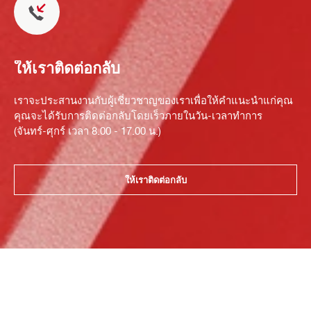
ให้เราติดต่อกลับ
เราจะประสานงานกับผู้เชี่ยวชาญของเราเพื่อให้คำแนะนำแก่คุณ
คุณจะได้รับการติดต่อกลับโดยเร็วภายในวัน-เวลาทำการ
(จันทร์-ศุกร์ เวลา 8.00 - 17.00 น.)
ให้เราติดต่อกลับ