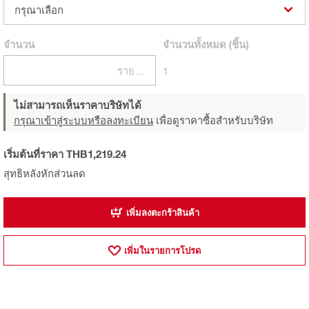
กรุณาเลือก
จำนวน
จำนวนทั้งหมด
(ชิ้น)
รายการ
1
ไม่สามารถเห็นราคาบริษัทได้
กรุณาเข้าสู่ระบบหรือลงทะเบียน
เพื่อดูราคาซื้อสำหรับบริษัท
เริ่มต้นที่ราคา THB1,219.24
สุทธิหลังหักส่วนลด
เพิ่มลงตะกร้าสินค้า
เพิ่มในรายการโปรด