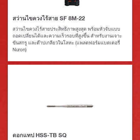
สว่านไขควงไร้สาย SF 8M-22
สว่านไขควงไร้สายประสิทธิภาพสูงสุด พร้อมหัวจับแบบ
ถอดเปลี่ยนได้และความเร็วรอบที่สูงขึ้น สำหรับงานเจาะ
ขันสกรู และต๊าปเกลียวในโลหะ (แพลตฟอร์มแบตเตอรี่
Nuron)
ดอกแทป HSS-TB SQ