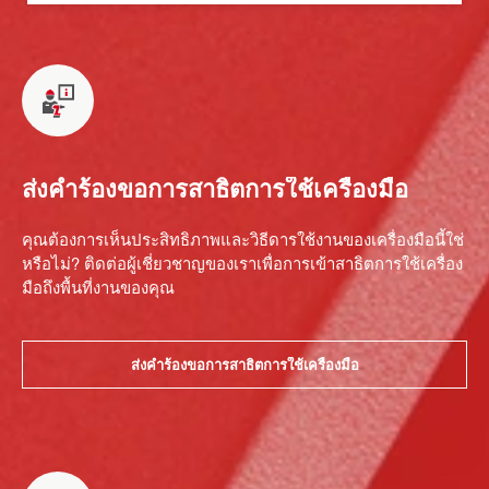
ส่งคำร้องขอการสาธิตการใช้เครื่องมือ
คุณต้องการเห็นประสิทธิภาพและวิธีดารใช้งานของเครื่องมือนี้ใช่
หรือไม่? ติดต่อผู้เชี่ยวชาญของเราเพื่อการเข้าสาธิตการใช้เครื่อง
มือถึงพื้นที่งานของคุณ
ส่งคำร้องขอการสาธิตการใช้เครื่องมือ