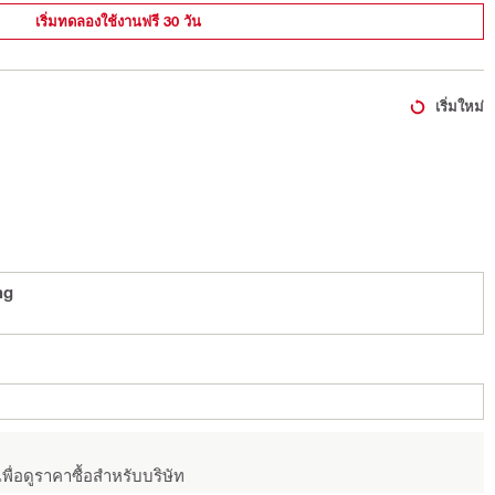
เริ่มทดลองใช้งานฟรี 30 วัน
เริ่มใหม่
ng
พื่อดูราคาซื้อสำหรับบริษัท