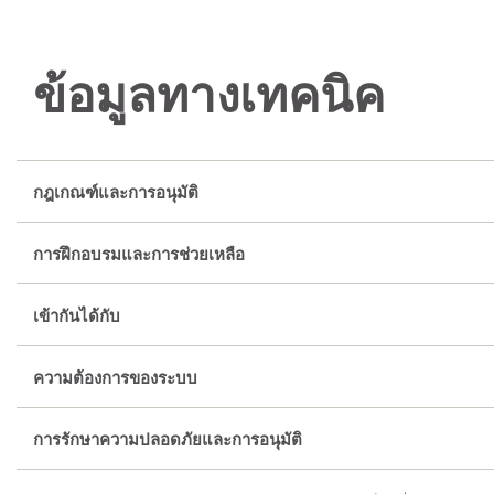
ข้อมูลทางเทคนิค
กฎเกณฑ์และการอนุมัติ
การฝึกอบรมและการช่วยเหลือ
เข้ากันได้กับ
ความต้องการของระบบ
การรักษาความปลอดภัยและการอนุมัติ