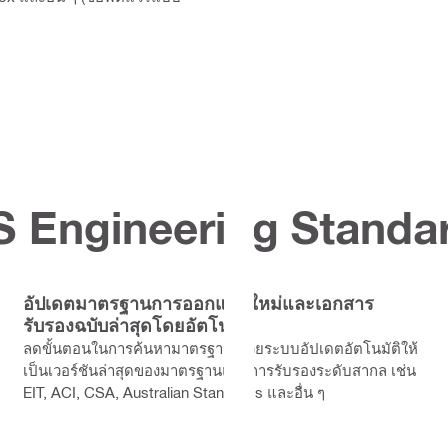
S Engineering Standa
อัปเดตมาตรฐานการออกแบบใหม่และเอกสาร
รับรองฉบับล่าสุดโดยอัตโนมัติ
ลดขั้นตอนในการค้นหามาตรฐาน ด้วยระบบอัปเดตอัตโนมัติให้
เป็นเวอร์ชันล่าสุดของมาตรฐานและการรับรองระดับสากล เช่น
EIT, ACI, CSA, Australian Standards และอื่น ๆ