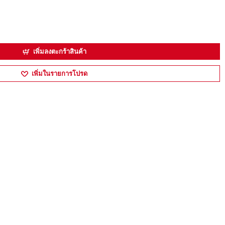
เพิ่มลงตะกร้าสินค้า
เพิ่มในรายการโปรด