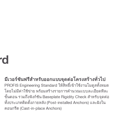
rd
มีเวอร์ชันฟรีสำหรับออกแบบจุดต่อโครงสร้างทั่วไป
PROFIS Engineering Standard ให้สิทธิ์เข้าใช้งานโมดูลทั้งหมด
โดยไม่มีค่าใช้ข่าย พร้อมสร้างรายการคำนวณแบบละเอียดทีละ
ขั้นตอน รวมถึงฟังก์ชัน Baseplate Rigidity Check สำหรับจุดต่อ
ทั้งประเภทติดตั้งภายหลัง (Post-installed Anchors) และฝังใน
คอนกรีต (Cast-in-place Anchors)