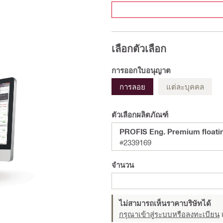
เลือกตัวเลือก
การออกใบอนุญาต
การลอย
แต่ละบุคคล
ตัวเลือกผลิตภัณฑ์
PROFIS Eng. Premium floati
#2339169
จำนวน
ไม่สามารถเห็นราคาบริษัทได้
กรุณาเข้าสู่ระบบหรือลงทะเบียน
เ