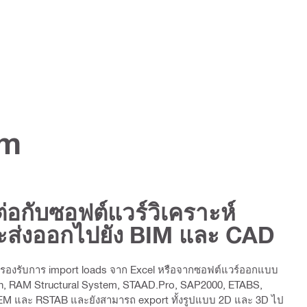
um
่อกับซอฟต์แวร์วิเคราะห์
ะส่งออกไปยัง BIM และ CAD
รองรับการ import loads จาก Excel หรือจากซอฟต์แวร์ออกแบบ
on, RAM Structural System, STAAD.Pro, SAP2000, ETABS,
FEM และ RSTAB และยังสามารถ export ทั้งรูปแบบ 2D และ 3D ไป