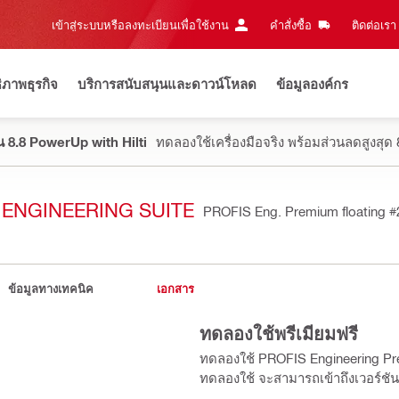
เข้าสู่ระบบหรือลงทะเบียนเพื่อใช้งาน
คำสั่งซื้อ
ติดต่อเรา‎
ธิภาพธุรกิจ
บริการสนับสนุนและดาวน์โหลด
ข้อมูลองค์กร
 8.8 PowerUp with Hilti
ทดลองใช้เครื่องมือจริง พร้อมส่วนลดสูงสุ
S ENGINEERING SUITE
PROFIS Eng. Premium floating
#
ข้อมูลทางเทคนิค
เอกสาร
ทดลองใช้พรีเมียมฟรี
ทดลองใช้ PROFIS Engineering Premi
ทดลองใช้ จะสามารถเข้าถึงเวอร์ชั