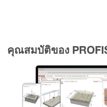
คุณสมบัติของ PROFI