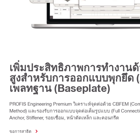
เพิ่มประสิทธิภาพการทำงานด้ว
สูงสำหรับการออกแบบพุกยึด 
เพลทฐาน (Baseplate)
PROFIS Engineering Premium วิเคราะห์จุดต่อด้วย CBFEM (Com
Method) และรองรับการออกแบบจุดต่อเต็มรูปแบบ (Full Connecti
Anchor, Stiffener, รอยเชื่อม, หน้าตัดเหล็ก และคอนกรีต
ขอการสาธิต