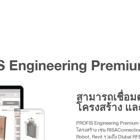
S Engineering Premi
สามารถเชื่อมต
โครงสร้าง แล
PROFIS Engineering Premium 
โครงสร้าง เช่น RISAConnecti
Robot, Revit รวมถึง Dlubal R