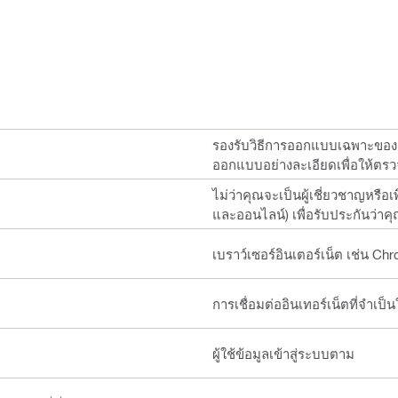
รองรับวิธีการออกแบบเฉพาะขอ
ออกแบบอย่างละเอียดเพื่อให้ตร
ไม่ว่าคุณจะเป็นผู้เชี่ยวชาญหรื
และออนไลน์) เพื่อรับประกันว่า
เบราว์เซอร์อินเตอร์เน็ต เช่น C
การเชื่อมต่ออินเทอร์เน็ตที่จำ
ผู้ใช้ข้อมูลเข้าสู่ระบบตาม